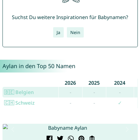
Suchst Du weitere Inspirationen für Babynamen?
Ja
Nein
Aylan in den Top 50 Namen
2026
2025
2024
🇧🇪 Belgien
-
-
-
🇨🇭 Schweiz
-
-
✓