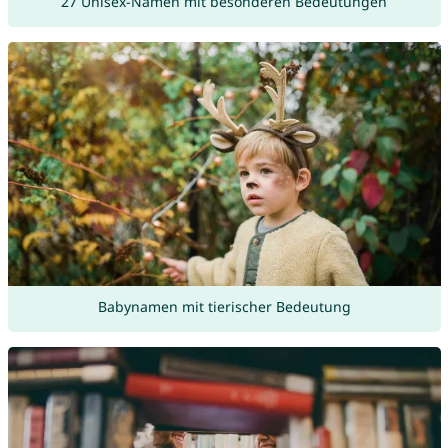
27 Unisex-Namen mit besonderen Bedeutungen
Babynamen mit tierischer Bedeutung