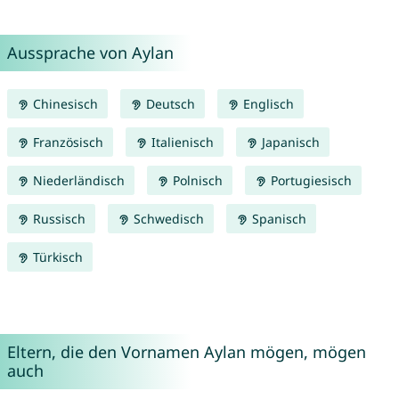
Aussprache von Aylan
Chinesisch
Deutsch
Englisch
Französisch
Italienisch
Japanisch
Niederländisch
Polnisch
Portugiesisch
Russisch
Schwedisch
Spanisch
Türkisch
Eltern, die den Vornamen Aylan mögen, mögen
auch