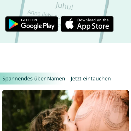
Spannendes über Namen – Jetzt eintauchen