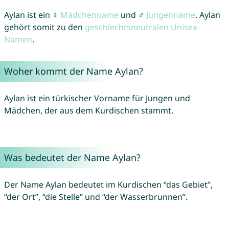
Aylan ist ein ♀
Mädchenname
und ♂
Jungenname
. Aylan
gehört somit zu den
geschlechtsneutralen Unisex-
Namen
.
Woher kommt der Name Aylan?
Aylan ist ein türkischer Vorname für Jungen und
Mädchen, der aus dem Kurdischen stammt.
Was bedeutet der Name Aylan?
Der Name Aylan bedeutet im Kurdischen “das Gebiet”,
“der Ort”, “die Stelle” und “der Wasserbrunnen”.