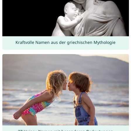
Kraftvolle Namen aus der griechischen Mythologie