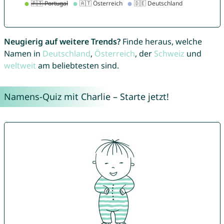
Neugierig auf weitere Trends?
Finde heraus, welche
Namen in
Deutschland
,
Österreich
, der
Schweiz
und
weltweit
am beliebtesten sind.
Namens-Quiz mit Charlie – Starte jetzt!