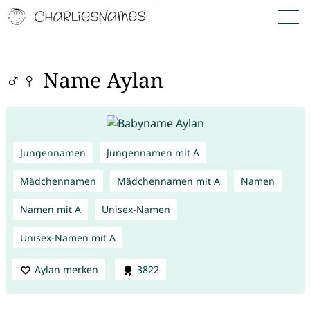
♂♀ Name Aylan
Jungennamen
Jungennamen mit A
Mädchennamen
Mädchennamen mit A
Namen
Namen mit A
Unisex-Namen
Unisex-Namen mit A
Aylan merken
3822