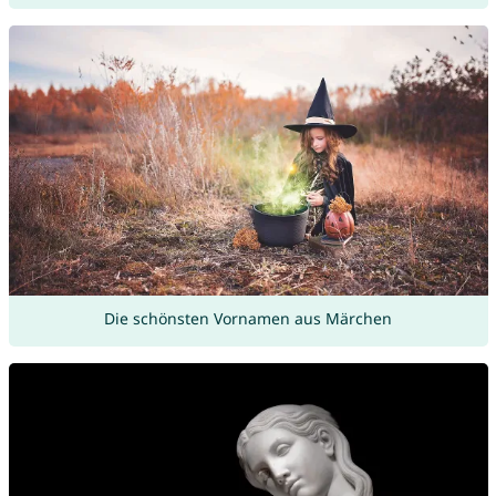
Die schönsten Vornamen aus Märchen