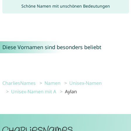
Schöne Namen mit unschönen Bedeutungen
Diese Vornamen sind besonders beliebt
CharliesNames
Namen
Unisex-Namen
Unisex-Namen mit A
Aylan