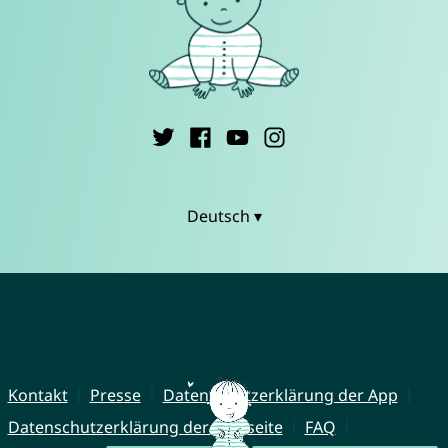
Deutsch ▾
Kontakt
Presse
Datenschutzerklärung der App
Datenschutzerklärung der Webseite
FAQ