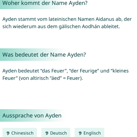
Woher kommt der Name Ayden?
Ayden stammt vom lateinischen Namen Aidanus ab, der
sich wiederum aus dem gälischen Aodhán ableitet.
Was bedeutet der Name Ayden?
Ayden bedeutet “das Feuer”, “der Feurige” und “kleines
Feuer” (von altirisch “áed” = Feuer).
Aussprache von Ayden
Chinesisch
Deutsch
Englisch