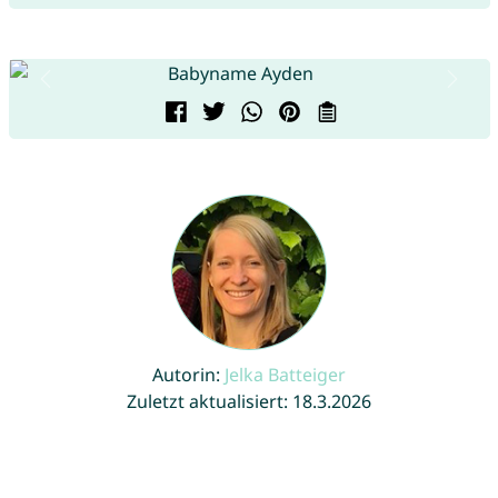
Autorin:
Jelka Batteiger
Zuletzt aktualisiert: 18.3.2026