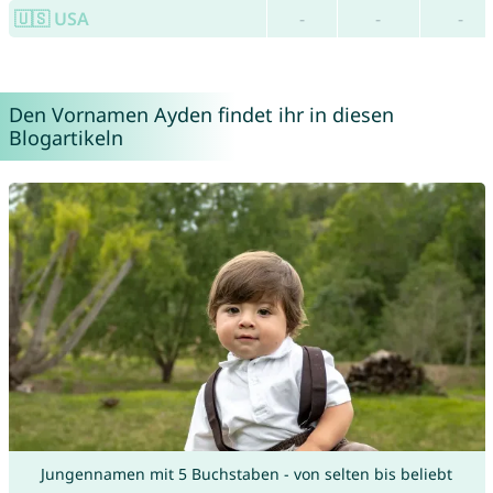
🇺🇸 USA
-
-
-
Den Vornamen Ayden findet ihr in diesen
Blogartikeln
Jungennamen mit 5 Buchstaben - von selten bis beliebt