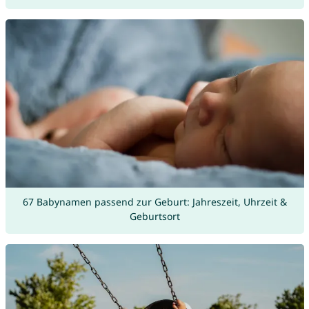
67 Babynamen passend zur Geburt: Jahreszeit, Uhrzeit &
Geburtsort