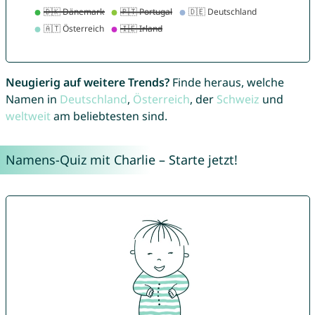
Neugierig auf weitere Trends?
Finde heraus, welche
Namen in
Deutschland
,
Österreich
, der
Schweiz
und
weltweit
am beliebtesten sind.
Namens-Quiz mit Charlie – Starte jetzt!