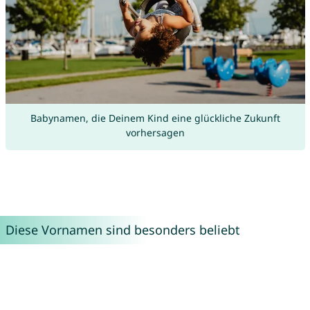
Babynamen, die Deinem Kind eine glückliche Zukunft
vorhersagen
Diese Vornamen sind besonders beliebt