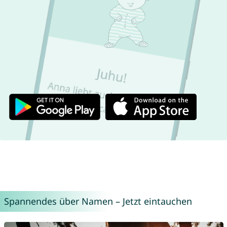
Spannendes über Namen – Jetzt eintauchen