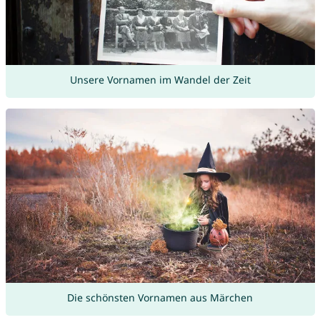
Unsere Vornamen im Wandel der Zeit
Die schönsten Vornamen aus Märchen