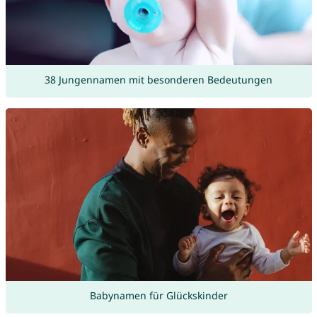
38 Jungennamen mit besonderen Bedeutungen
Babynamen für Glückskinder