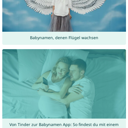
Babynamen, denen Flügel wachsen
Von Tinder zur Babynamen App: So findest du mit einem