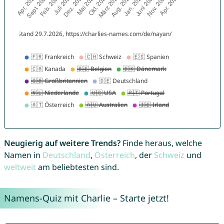
Neugierig auf weitere Trends?
Finde heraus, welche
Namen in
Deutschland
,
Österreich
, der
Schweiz
und
weltweit
am beliebtesten sind.
Namens-Quiz mit Charlie – Starte jetzt!