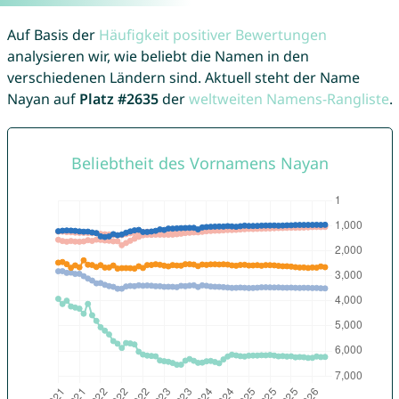
Auf Basis der
Häufigkeit positiver Bewertungen
analysieren wir, wie beliebt die Namen in den
verschiedenen Ländern sind. Aktuell steht der Name
Nayan auf
Platz #2635
der
weltweiten Namens-Rangliste
.