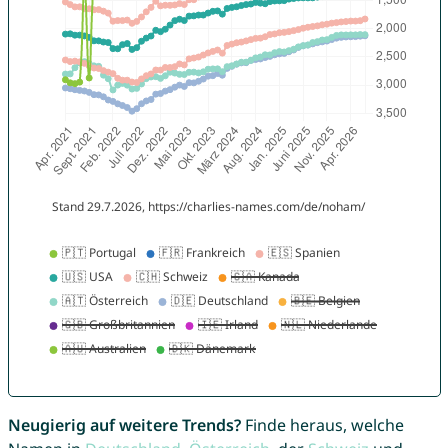
Neugierig auf weitere Trends?
Finde heraus, welche