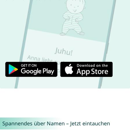
Spannendes über Namen – Jetzt eintauchen