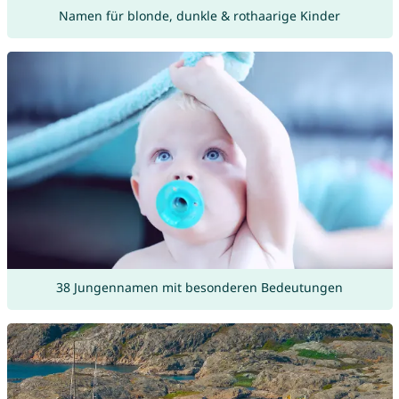
Namen für blonde, dunkle & rothaarige Kinder
38 Jungennamen mit besonderen Bedeutungen