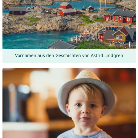
Vornamen aus den Geschichten von Astrid Lindgren