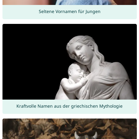
Seltene Vornamen für Jungen
Kraftvolle Namen aus der griechischen Mythologie