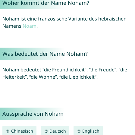
Woher kommt der Name Noham?
Noham ist eine französische Variante des hebräischen
Namens
Noam
.
Was bedeutet der Name Noham?
Noham bedeutet “die Freundlichkeit”, “die Freude”, “die
Heiterkeit”, “die Wonne”, “die Lieblichkeit”.
Aussprache von Noham
Chinesisch
Deutsch
Englisch