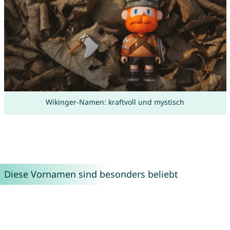
Wikinger-Namen: kraftvoll und mystisch
Diese Vornamen sind besonders beliebt