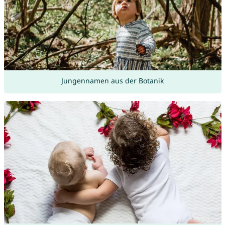
Jungennamen aus der Botanik