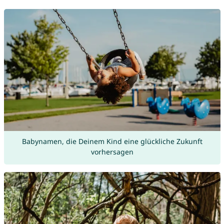
Babynamen, die Deinem Kind eine glückliche Zukunft
vorhersagen