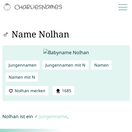
♂ Name Nolhan
Jungennamen
Jungennamen mit N
Namen
Namen mit N
Nolhan merken
1685
Nolhan ist ein ♂
Jungenname
.