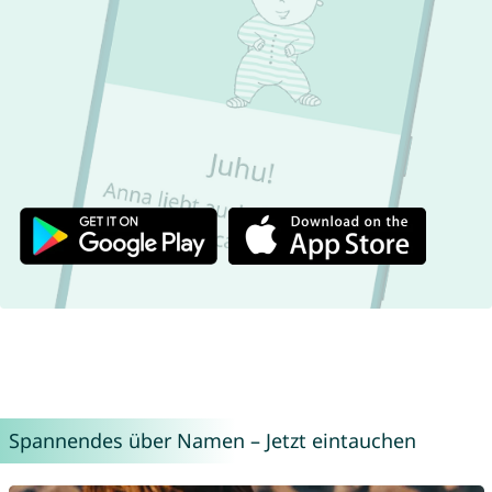
Spannendes über Namen – Jetzt eintauchen