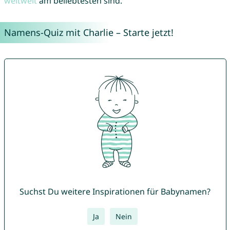
weltweit
am beliebtesten sind.
Namens-Quiz mit Charlie – Starte jetzt!
Suchst Du weitere Inspirationen für Babynamen?
Ja
Nein