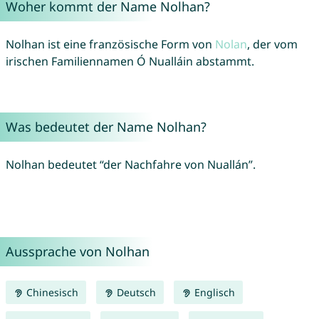
Woher kommt der Name Nolhan?
Nolhan ist eine französische Form von
Nolan
, der vom
irischen Familiennamen Ó Nualláin abstammt.
Was bedeutet der Name Nolhan?
Nolhan bedeutet “der Nachfahre von Nuallán”.
Aussprache von Nolhan
Chinesisch
Deutsch
Englisch