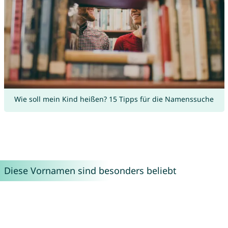
Wie soll mein Kind heißen? 15 Tipps für die Namenssuche
Diese Vornamen sind besonders beliebt