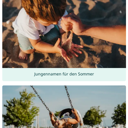
Jungennamen für den Sommer