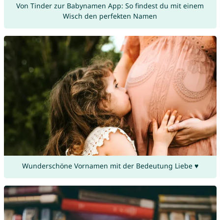
Von Tinder zur Babynamen App: So findest du mit einem
Wisch den perfekten Namen
Wunderschöne Vornamen mit der Bedeutung Liebe ♥