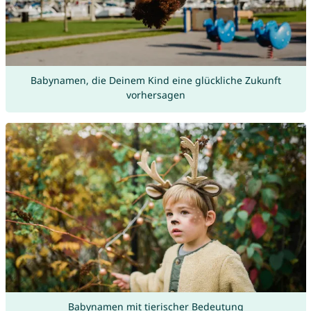
Babynamen, die Deinem Kind eine glückliche Zukunft
vorhersagen
Babynamen mit tierischer Bedeutung