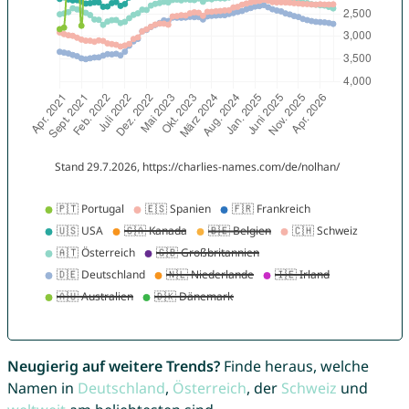
Neugierig auf weitere Trends?
Finde heraus, welche
Namen in
Deutschland
,
Österreich
, der
Schweiz
und