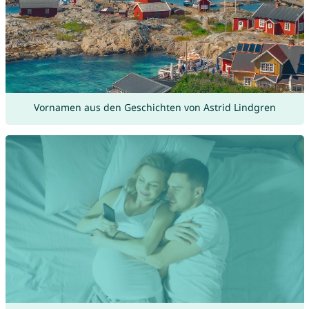
Vornamen aus den Geschichten von Astrid Lindgren