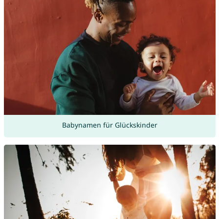
Babynamen für Glückskinder