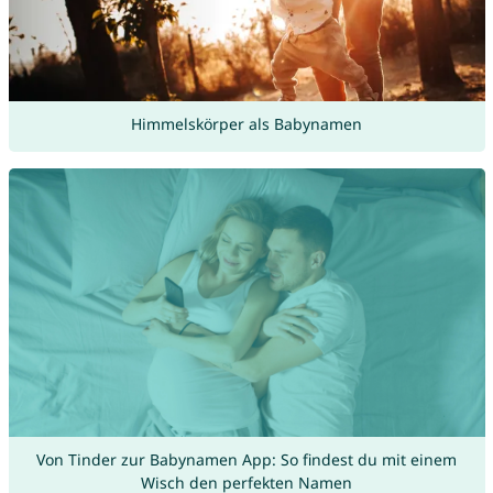
Himmelskörper als Babynamen
Von Tinder zur Babynamen App: So findest du mit einem
Wisch den perfekten Namen