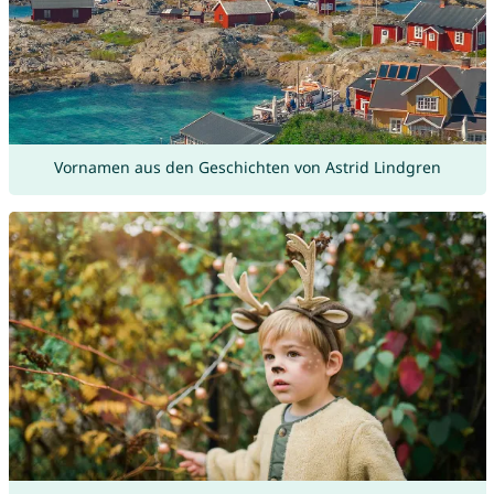
Vornamen aus den Geschichten von Astrid Lindgren