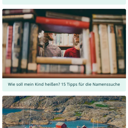
Wie soll mein Kind heißen? 15 Tipps für die Namenssuche