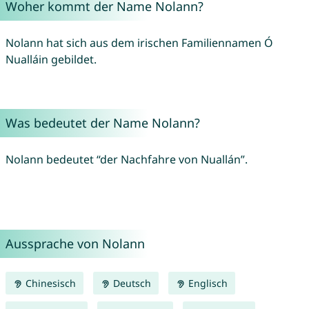
Woher kommt der Name Nolann?
Nolann hat sich aus dem irischen Familiennamen Ó
Nualláin gebildet.
Was bedeutet der Name Nolann?
Nolann bedeutet “der Nachfahre von Nuallán”.
Aussprache von Nolann
Chinesisch
Deutsch
Englisch