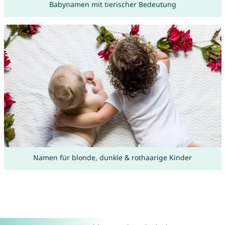
Babynamen mit tierischer Bedeutung
Namen für blonde, dunkle & rothaarige Kinder