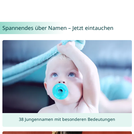
Spannendes über Namen – Jetzt eintauchen
38 Jungennamen mit besonderen Bedeutungen