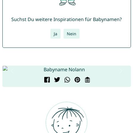
Suchst Du weitere Inspirationen für Babynamen?
Ja
Nein