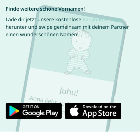
Finde weitere schöne Vornamen!
Lade dir jetzt unsere kostenlose
Babynamen App
herunter und swipe gemeinsam mit deinem Partner
einen wunderschönen Namen!