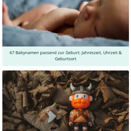
67 Babynamen passend zur Geburt: Jahreszeit, Uhrzeit &
Geburtsort