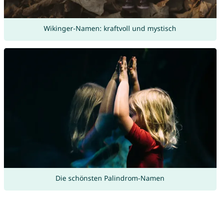
Wikinger-Namen: kraftvoll und mystisch
Die schönsten Palindrom-Namen