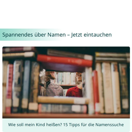
Spannendes über Namen – Jetzt eintauchen
Wie soll mein Kind heißen? 15 Tipps für die Namenssuche