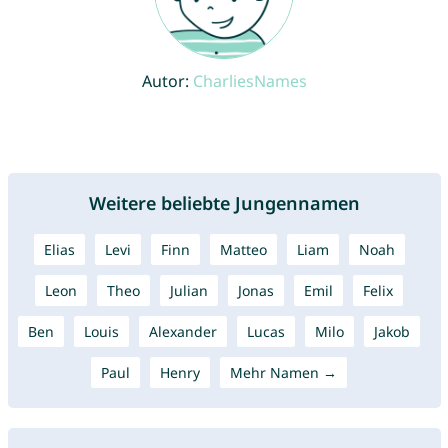
Autor:
CharliesNames
Weitere beliebte Jungennamen
Elias
Levi
Finn
Matteo
Liam
Noah
Leon
Theo
Julian
Jonas
Emil
Felix
Ben
Louis
Alexander
Lucas
Milo
Jakob
Paul
Henry
Mehr Namen →