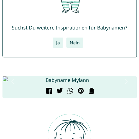
Suchst Du weitere Inspirationen für Babynamen?
Ja
Nein