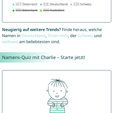
Neugierig auf weitere Trends?
Finde heraus, welche
Namen in
Deutschland
,
Österreich
, der
Schweiz
und
weltweit
am beliebtesten sind.
Namens-Quiz mit Charlie – Starte jetzt!