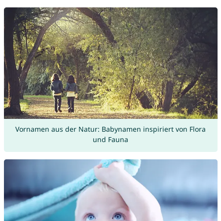
Vornamen aus der Natur: Babynamen inspiriert von Flora
und Fauna