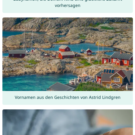
vorhersagen
Vornamen aus den Geschichten von Astrid Lindgren