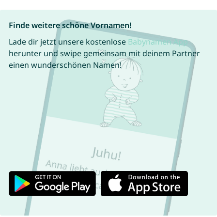
Finde weitere schöne Vornamen!
Lade dir jetzt unsere kostenlose
Babynamen App
herunter und swipe gemeinsam mit deinem Partner
einen wunderschönen Namen!