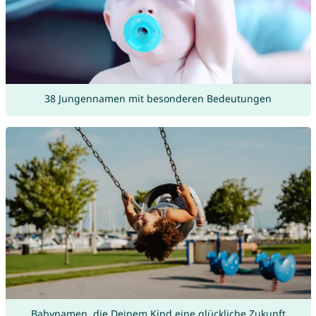
38 Jungennamen mit besonderen Bedeutungen
Babynamen, die Deinem Kind eine glückliche Zukunft