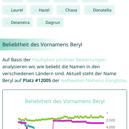
Laurel
Hazel
Chava
Donatella
Deianeira
Dagrun
Beliebtheit des Vornamens Beryl
Auf Basis der
Häufigkeit positiver Bewertungen
analysieren wir, wie beliebt die Namen in den
verschiedenen Ländern sind. Aktuell steht der Name
Beryl auf
Platz #12005
der
weltweiten Namens-Rangliste
.