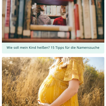
Wie soll mein Kind heißen? 15 Tipps für die Namenssuche