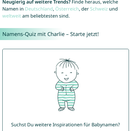
Neugierig auf weitere Trends?
Finde heraus, welche
Namen in
Deutschland
,
Österreich
, der
Schweiz
und
weltweit
am beliebtesten sind.
Namens-Quiz mit Charlie – Starte jetzt!
Suchst Du weitere Inspirationen für Babynamen?