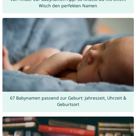
Wisch den perfekten Namen
67 Babynamen passend zur Geburt: Jahreszeit, Uhrzeit &
Geburtsort