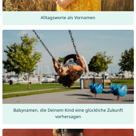
Alltagsworte als Vornamen
Babynamen, die Deinem Kind eine glückliche Zukunft
vorhersagen