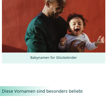
Babynamen für Glückskinder
Diese Vornamen sind besonders beliebt