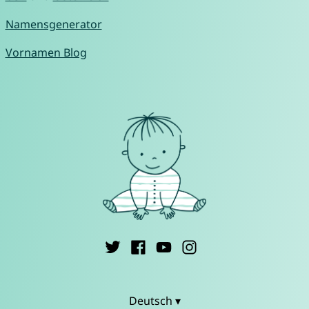
Namensgenerator
Vornamen Blog
Deutsch ▾