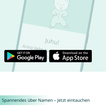
Spannendes über Namen – Jetzt eintauchen