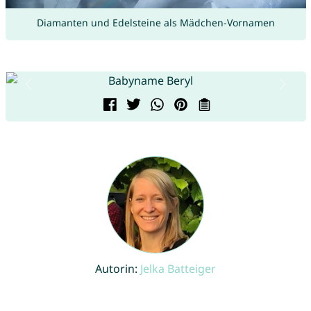
Diamanten und Edelsteine als Mädchen-Vornamen
Autorin:
Jelka Batteiger