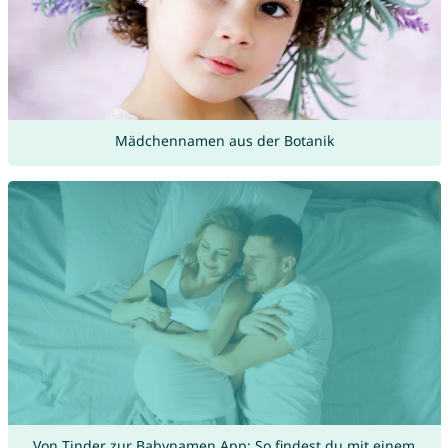
Mädchennamen aus der Botanik
Von Tinder zur Babynamen App: So findest du mit einem