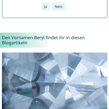
Ja
Nein
Den Vornamen Beryl findet ihr in diesen
Blogartikeln