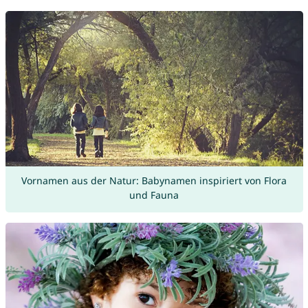
Vornamen aus der Natur: Babynamen inspiriert von Flora
und Fauna