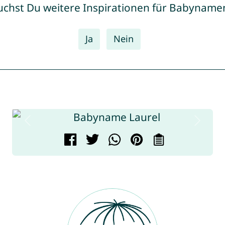
uchst Du weitere Inspirationen für Babyname
Ja
Nein