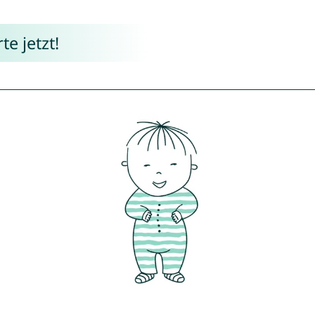
e jetzt!