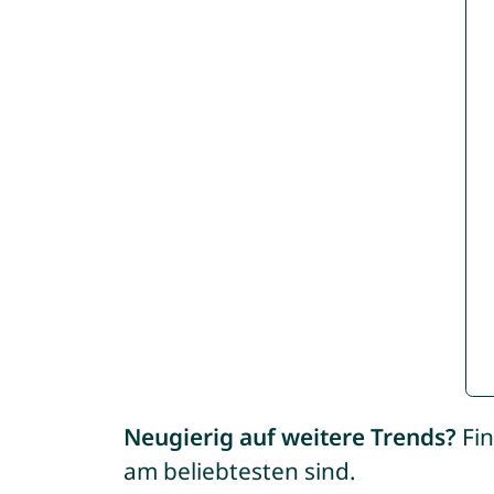
Neugierig auf weitere Trends?
Fin
am beliebtesten sind.