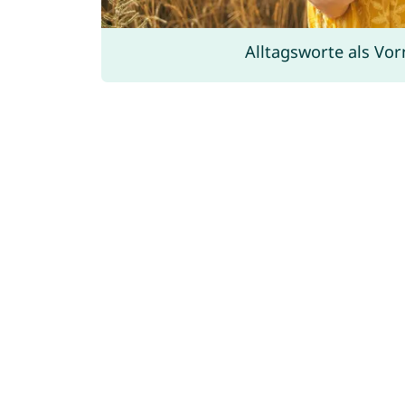
Alltagsworte als Vo