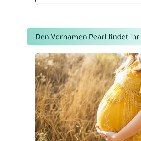
Den Vornamen Pearl findet ihr 