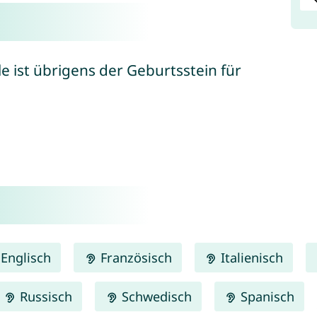
le ist übrigens der Geburtsstein für
Englisch
Französisch
Italienisch
Russisch
Schwedisch
Spanisch