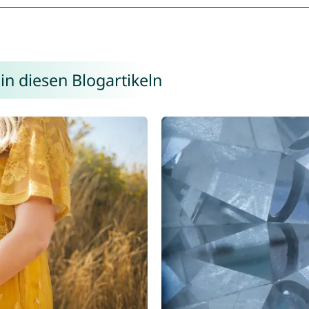
in diesen Blogartikeln