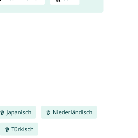
Japanisch
Niederländisch
Türkisch