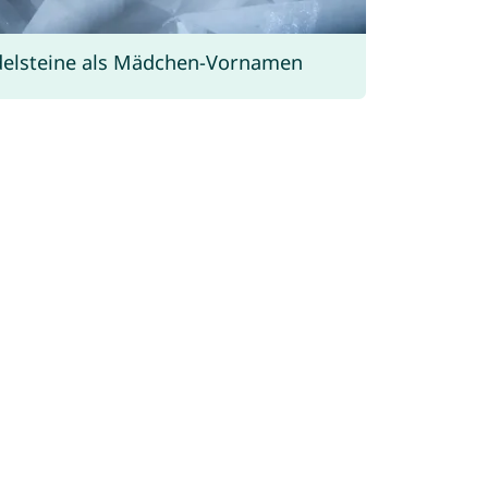
elsteine als Mädchen-Vornamen