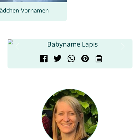
 Mädchen-Vornamen