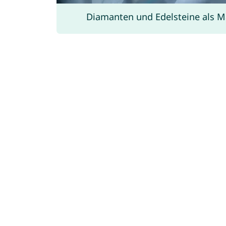
Diamanten und Edelsteine als