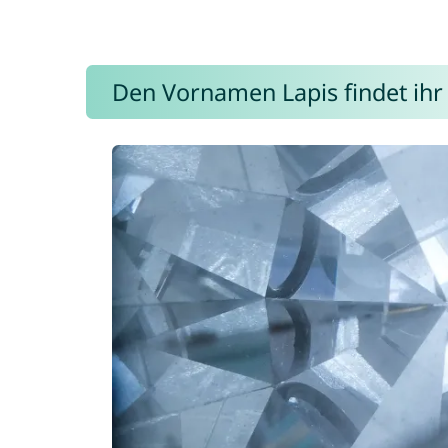
Den Vornamen Lapis findet ihr 