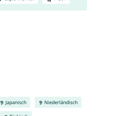
Japanisch
Niederländisch