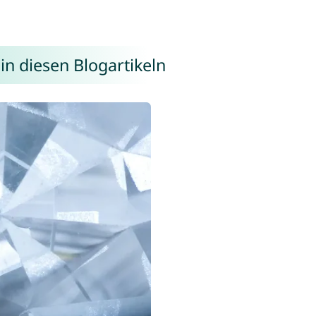
in diesen Blogartikeln