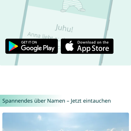
Spannendes über Namen – Jetzt eintauchen