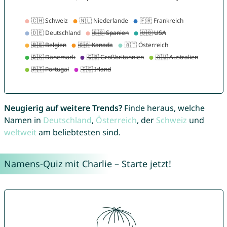
Neugierig auf weitere Trends?
Finde heraus, welche
Namen in
Deutschland
,
Österreich
, der
Schweiz
und
weltweit
am beliebtesten sind.
Namens-Quiz mit Charlie – Starte jetzt!