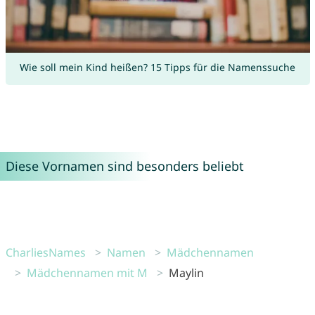
Wie soll mein Kind heißen? 15 Tipps für die Namenssuche
Diese Vornamen sind besonders beliebt
CharliesNames
Namen
Mädchennamen
Mädchennamen mit M
Maylin