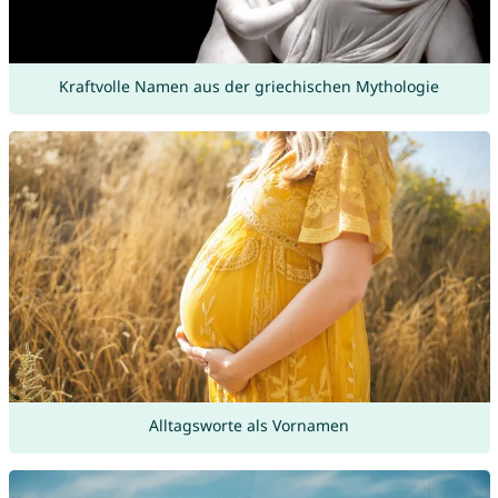
Kraftvolle Namen aus der griechischen Mythologie
Alltagsworte als Vornamen