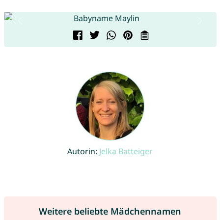
Autorin:
Jelka Batteiger
Weitere beliebte Mädchennamen