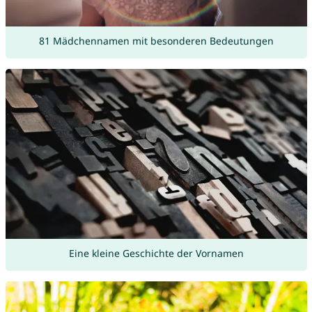
81 Mädchennamen mit besonderen Bedeutungen
Eine kleine Geschichte der Vornamen