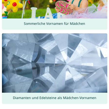
Sommerliche Vornamen für Mädchen
Diamanten und Edelsteine als Mädchen-Vornamen