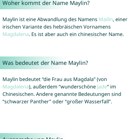
Woher kommt der Name Maylin?
Maylin ist eine Abwandlung des Namens
Mailin
, einer
irischen Variante des hebräischen Vornamens
Magdalena
. Es ist aber auch ein chinesischer Name.
Was bedeutet der Name Maylin?
Maylin bedeutet “die Frau aus Magdala” (von
Magdalena
), außerdem “wunderschöne
Jade
“ im
Chinesischen. Andere genannte Bedeutungen sind
“schwarzer Panther” oder “großer Wasserfall”.