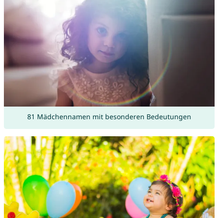
81 Mädchennamen mit besonderen Bedeutungen