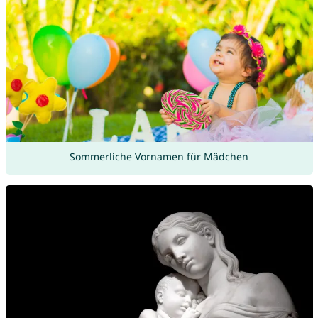
Sommerliche Vornamen für Mädchen