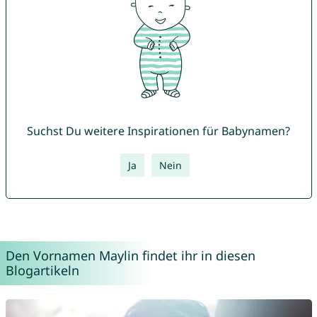
Suchst Du weitere Inspirationen für Babynamen?
Ja
Nein
Den Vornamen Maylin findet ihr in diesen
Blogartikeln