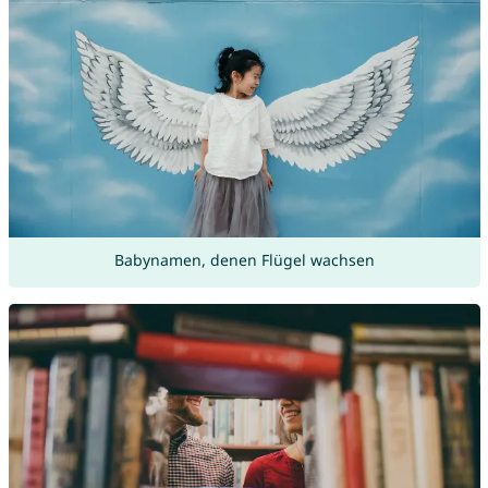
Babynamen, denen Flügel wachsen