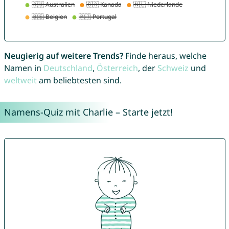
Neugierig auf weitere Trends?
Finde heraus, welche
Namen in
Deutschland
,
Österreich
, der
Schweiz
und
weltweit
am beliebtesten sind.
Namens-Quiz mit Charlie – Starte jetzt!