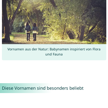
Vornamen aus der Natur: Babynamen inspiriert von Flora
und Fauna
Diese Vornamen sind besonders beliebt