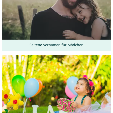
Seltene Vornamen für Mädchen