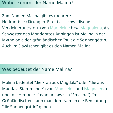
Woher kommt der Name Malina?
Zum Namen Malina gibt es mehrere
Herkunftserklärungen. Er gilt als schwedische
Verkleinerungsform von
Madeleine
bzw.
Magdalena
. Als
Schwester des Mondgottes Anningan ist Malina in der
Mythologie der grönländischen Inuit die Sonnengöttin.
Auch im Slawischen gibt es den Namen Malina.
Was bedeutet der Name Malina?
Malina bedeutet “die Frau aus Magdala” oder “die aus
Magdala Stammende” (von
Madeleine
und
Magdalena
)
und “die Himbeere” (von urslawisch “*malìna”). Im
Grönländischen kann man dem Namen die Bedeutung
“die Sonnengöttin” geben.