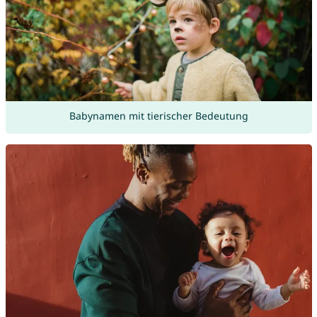
Babynamen mit tierischer Bedeutung