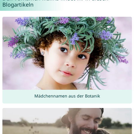
Blogartikeln
Mädchennamen aus der Botanik