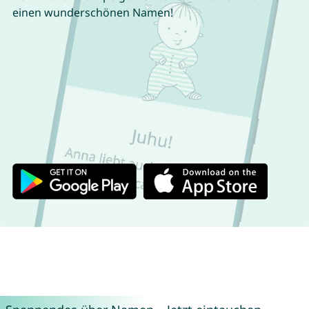
einen wunderschönen Namen!