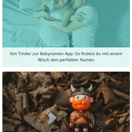
Von Tinder zur Babynamen App: So findest du mit einem
Wisch den perfekten Namen