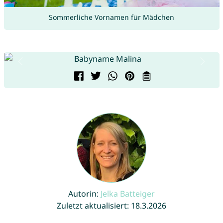
Sommerliche Vornamen für Mädchen
Autorin:
Jelka Batteiger
Zuletzt aktualisiert: 18.3.2026