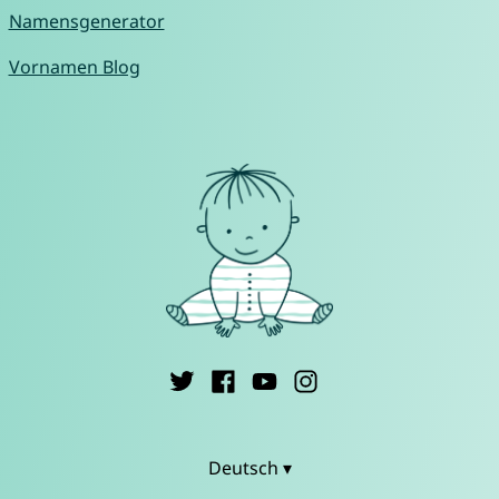
Namensgenerator
Vornamen Blog
Deutsch ▾