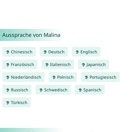
Aussprache von Malina
Chinesisch
Deutsch
Englisch
Französisch
Italienisch
Japanisch
Niederländisch
Polnisch
Portugiesisch
Russisch
Schwedisch
Spanisch
Türkisch