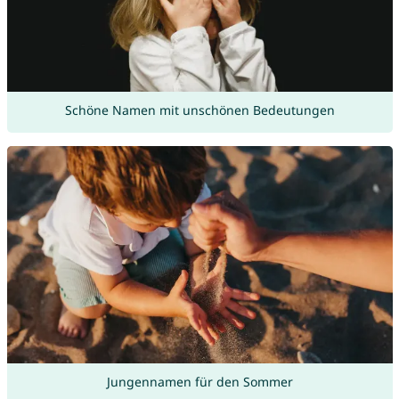
Schöne Namen mit unschönen Bedeutungen
Jungennamen für den Sommer