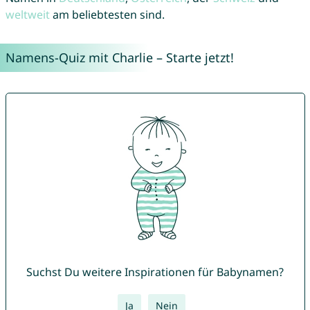
weltweit
am beliebtesten sind.
Namens-Quiz mit Charlie – Starte jetzt!
Suchst Du weitere Inspirationen für Babynamen?
Ja
Nein