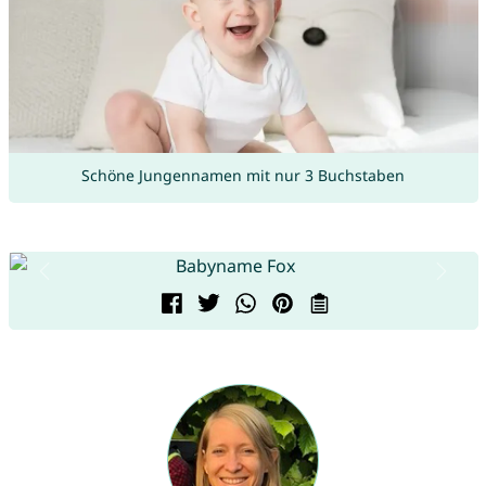
Schöne Jungennamen mit nur 3 Buchstaben