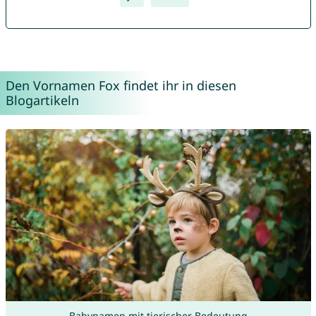
Den Vornamen Fox findet ihr in diesen
Blogartikeln
Babynamen mit tierischer Bedeutung