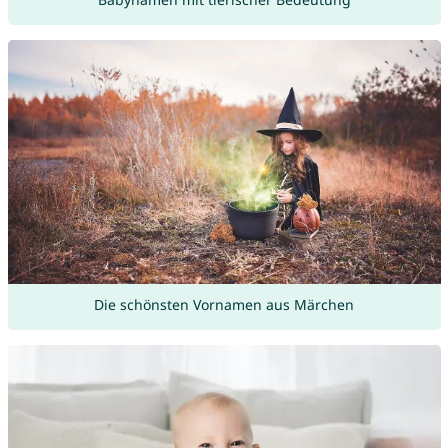
Die schönsten Vornamen aus Märchen