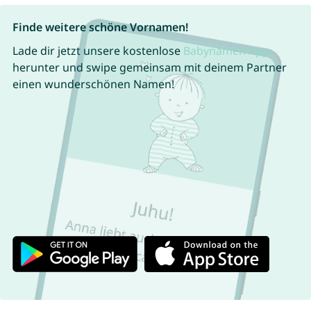
Finde weitere schöne Vornamen!
Lade dir jetzt unsere kostenlose
Babynamen App
herunter und swipe gemeinsam mit deinem Partner
einen wunderschönen Namen!