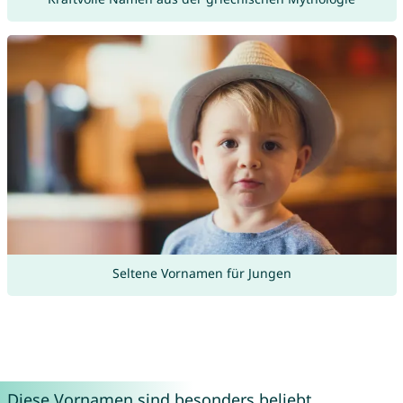
Seltene Vornamen für Jungen
Diese Vornamen sind besonders beliebt