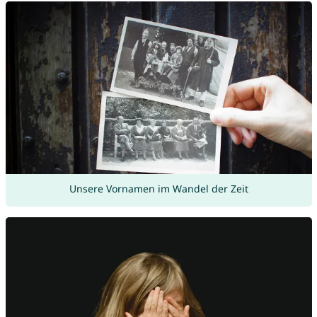
Unsere Vornamen im Wandel der Zeit