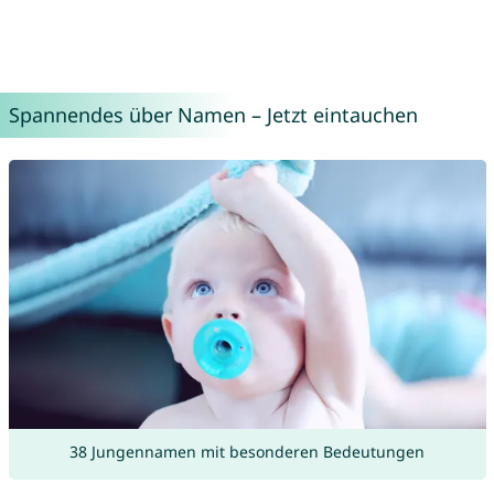
Spannendes über Namen – Jetzt eintauchen
38 Jungennamen mit besonderen Bedeutungen