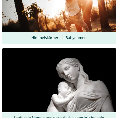
Himmelskörper als Babynamen
Kraftvolle Namen aus der griechischen Mythologie