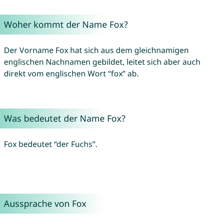
Woher kommt der Name Fox?
Der Vorname Fox hat sich aus dem gleichnamigen
englischen Nachnamen gebildet, leitet sich aber auch
direkt vom englischen Wort “fox” ab.
Was bedeutet der Name Fox?
Fox bedeutet “der Fuchs”.
Aussprache von Fox