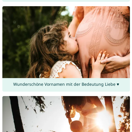
Wunderschöne Vornamen mit der Bedeutung Liebe ♥