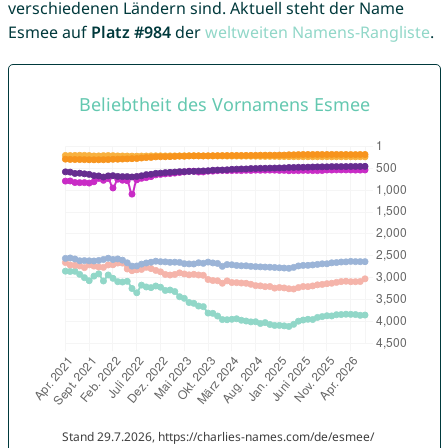
verschiedenen Ländern sind. Aktuell steht der Name
Esmee auf
Platz #984
der
weltweiten Namens-Rangliste
.