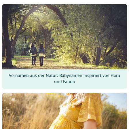
Vornamen aus der Natur: Babynamen inspiriert von Flora
und Fauna