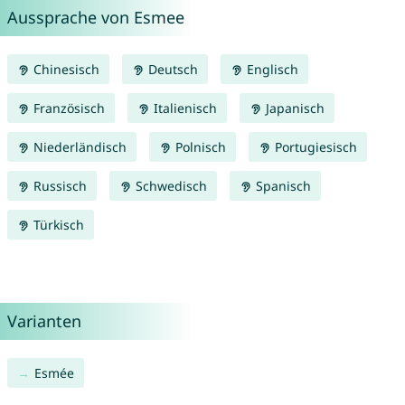
Aussprache von Esmee
Chinesisch
Deutsch
Englisch
Französisch
Italienisch
Japanisch
Niederländisch
Polnisch
Portugiesisch
Russisch
Schwedisch
Spanisch
Türkisch
Varianten
Esmée