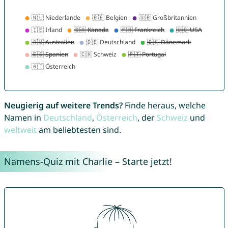
Neugierig auf weitere Trends?
Finde heraus, welche
Namen in
Deutschland
,
Österreich
, der
Schweiz
und
weltweit
am beliebtesten sind.
Namens-Quiz mit Charlie – Starte jetzt!