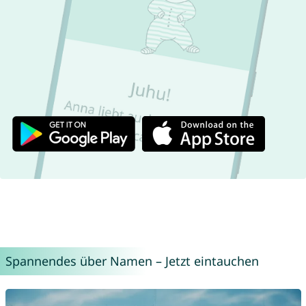
Spannendes über Namen – Jetzt eintauchen