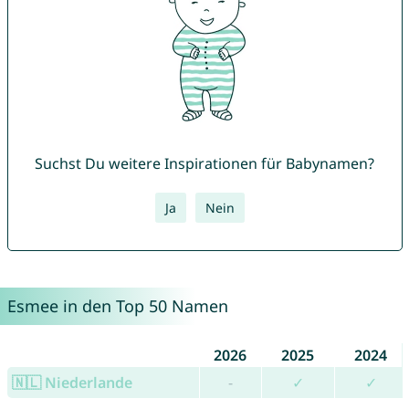
Suchst Du weitere Inspirationen für Babynamen?
Ja
Nein
Esmee in den Top 50 Namen
2026
2025
2024
🇳🇱 Niederlande
-
✓
✓