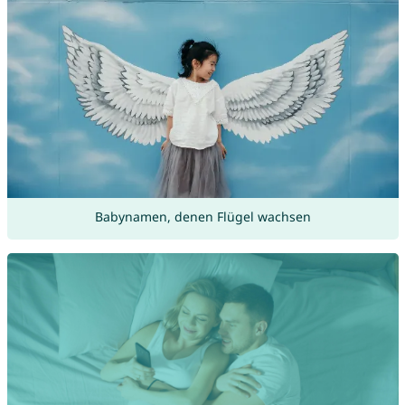
Babynamen, denen Flügel wachsen