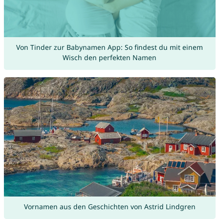
Von Tinder zur Babynamen App: So findest du mit einem
Wisch den perfekten Namen
Vornamen aus den Geschichten von Astrid Lindgren