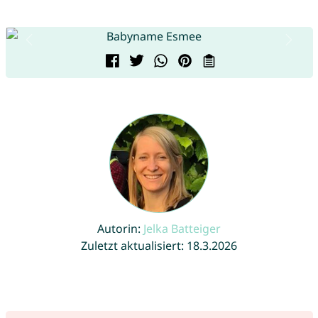
Autorin:
Jelka Batteiger
Zuletzt aktualisiert: 18.3.2026