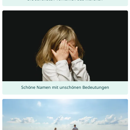
Schöne Namen mit unschönen Bedeutungen