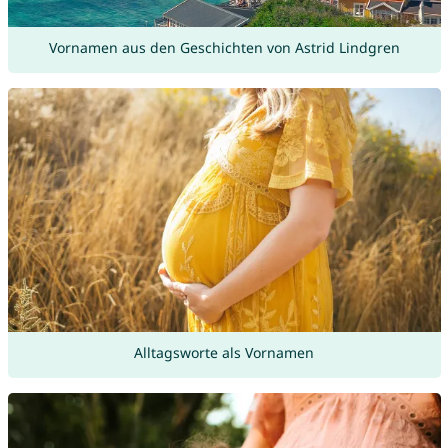
Vornamen aus den Geschichten von Astrid Lindgren
Alltagsworte als Vornamen