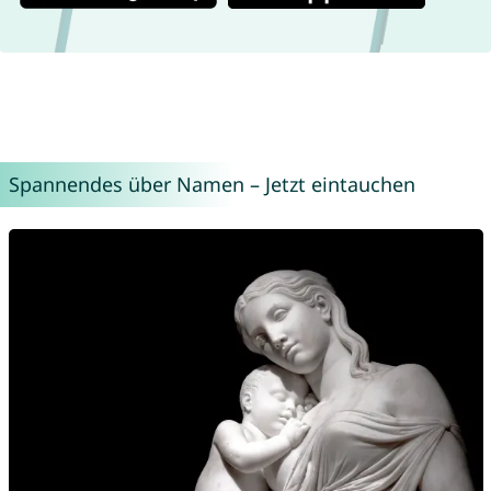
Spannendes über Namen – Jetzt eintauchen