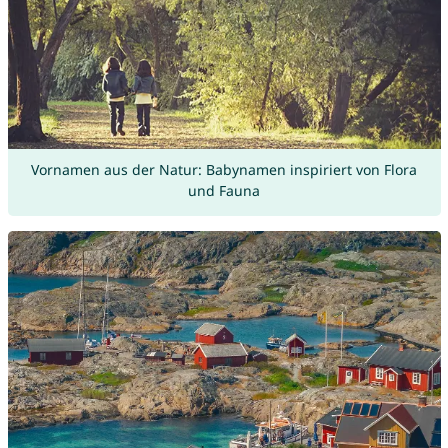
Vornamen aus der Natur: Babynamen inspiriert von Flora
und Fauna