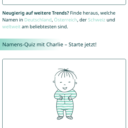
Neugierig auf weitere Trends?
Finde heraus, welche
Namen in
Deutschland
,
Österreich
, der
Schweiz
und
weltweit
am beliebtesten sind.
Namens-Quiz mit Charlie – Starte jetzt!