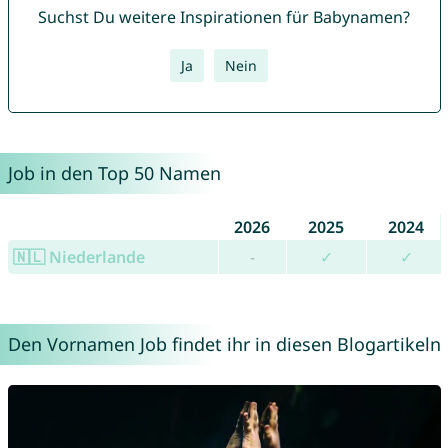
Suchst Du weitere Inspirationen für Babynamen?
Ja
Nein
Job in den Top 50 Namen
2026
2025
2024
🇳🇱 Niederlande
-
✓
✓
Den Vornamen Job findet ihr in diesen Blogartikeln