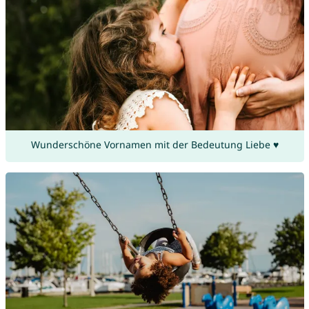
Wunderschöne Vornamen mit der Bedeutung Liebe ♥