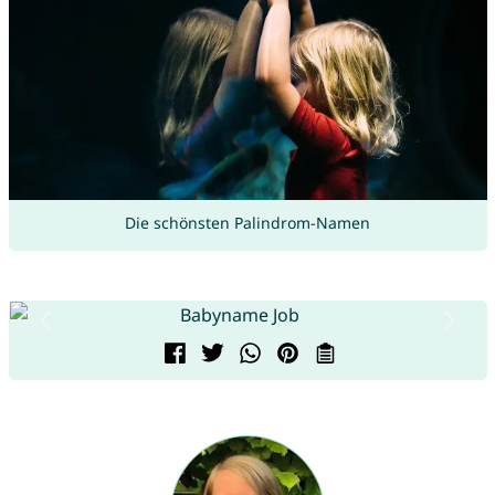
Die schönsten Palindrom-Namen