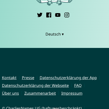
Deutsch ▾
Kontakt
Presse
Datenschutzerklärung der App
Datenschutzerklärung der Webseite
FAQ
Über uns
Zusammenarbeit
Impressum
© CharliesNames UG (haftungsbeschränkt)