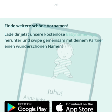
Finde weitere schöne Vornamen!
Lade dir jetzt unsere kostenlose
Babynamen App
herunter und swipe gemeinsam mit deinem Partner
einen wunderschönen Namen!