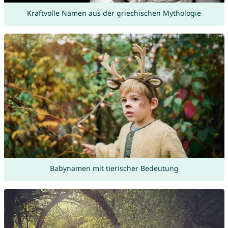
Kraftvolle Namen aus der griechischen Mythologie
Babynamen mit tierischer Bedeutung