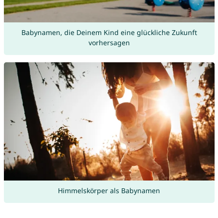
Babynamen, die Deinem Kind eine glückliche Zukunft
vorhersagen
Himmelskörper als Babynamen