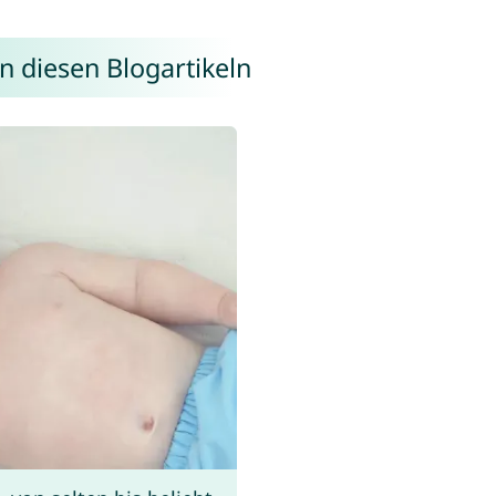
n diesen Blogartikeln