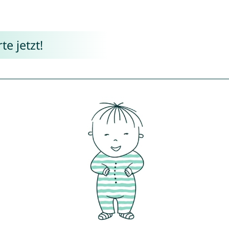
e jetzt!