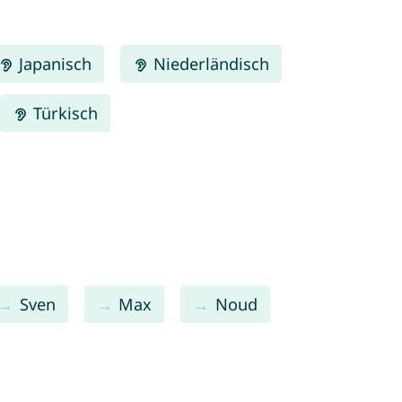
Japanisch
Niederländisch
Türkisch
Sven
Max
Noud