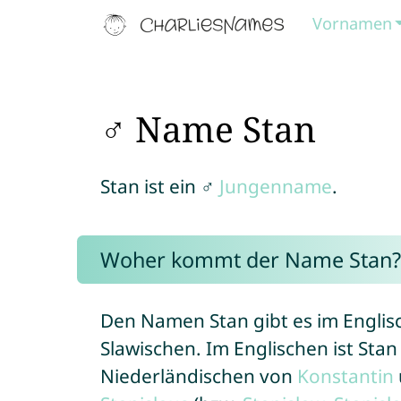
Vornamen
♂ Name Stan
Stan ist ein ♂
Jungenname
.
Woher kommt der Name Stan?
Den Namen Stan gibt es im Englis
Slawischen. Im Englischen ist Sta
Niederländischen von
Konstantin