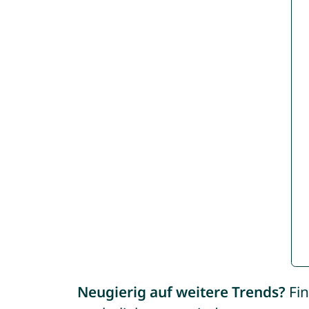
Neugierig auf weitere Trends?
Fin