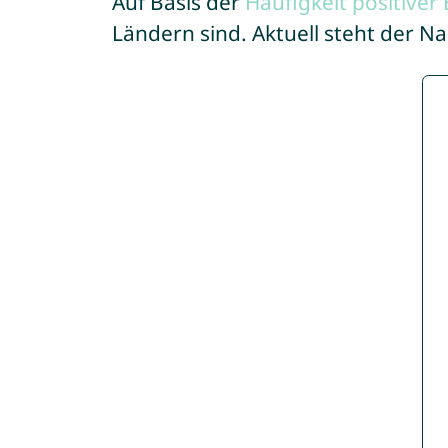
Auf Basis der
Häufigkeit positive
Ländern sind. Aktuell steht der N