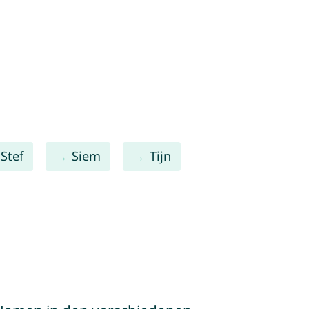
Stef
Siem
Tijn