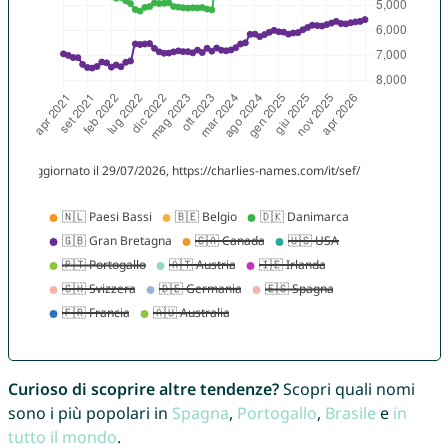
Curioso di scoprire altre tendenze?
Scopri quali nomi
sono i più popolari in
Spagna
,
Portogallo
,
Brasile
e
in
tutto il mondo
.