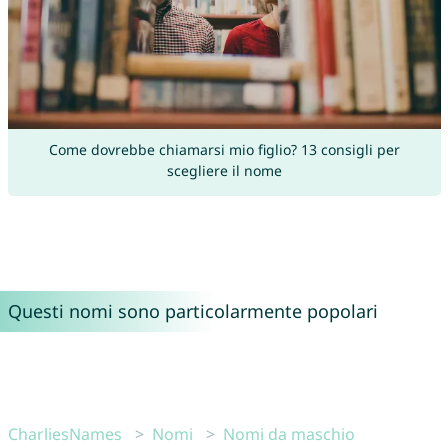
Come dovrebbe chiamarsi mio figlio? 13 consigli per
scegliere il nome
Questi nomi sono particolarmente popolari
CharliesNames
Nomi
Nomi da maschio