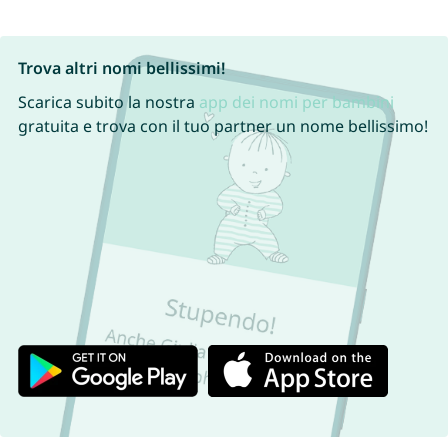
Trova altri nomi bellissimi!
Scarica subito la nostra
app dei nomi per bambini
gratuita e trova con il tuo partner un nome bellissimo!