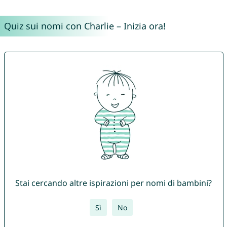
Quiz sui nomi con Charlie – Inizia ora!
Stai cercando altre ispirazioni per nomi di bambini?
Sì
No