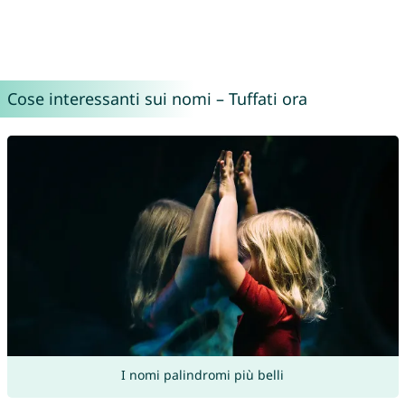
Cose interessanti sui nomi – Tuffati ora
I nomi palindromi più belli