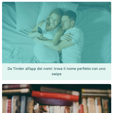
Da Tinder all’app dei nomi: trova il nome perfetto con uno
swipe