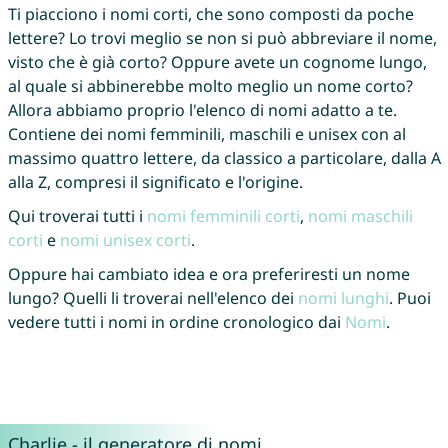
Ti piacciono i nomi corti, che sono composti da poche
lettere? Lo trovi meglio se non si può abbreviare il nome,
visto che è già corto? Oppure avete un cognome lungo,
al quale si abbinerebbe molto meglio un nome corto?
Allora abbiamo proprio l'elenco di nomi adatto a te.
Contiene dei nomi femminili, maschili e unisex con al
massimo quattro lettere, da classico a particolare, dalla A
alla Z, compresi il significato e l'origine.
Qui troverai tutti i
nomi femminili corti
,
nomi maschili
corti
e
nomi unisex corti
.
Oppure hai cambiato idea e ora preferiresti un nome
lungo? Quelli li troverai nell'elenco dei
nomi lunghi
. Puoi
vedere tutti i nomi in ordine cronologico dai
Nomi
.
Charlie - il generatore di nomi