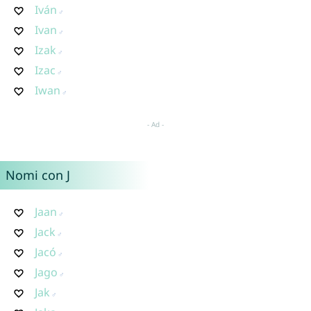
Iván
Ivan
Izak
Izac
Iwan
Nomi con J
Jaan
Jack
Jacó
Jago
Jak