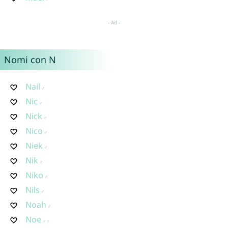
Nomi con N
Nail
Nic
Nick
Nico
Niek
Nik
Niko
Nils
Noah
Noe