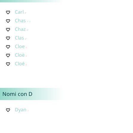
Carl
Chas
Chaz
Clas
Cloe
Cloë
Cloé
Nomi con D
Dyan