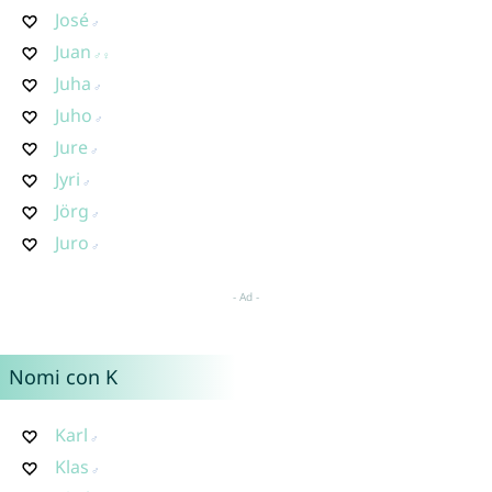
José
Juan
Juha
Juho
Jure
Jyri
Jörg
Juro
Nomi con K
Karl
Klas