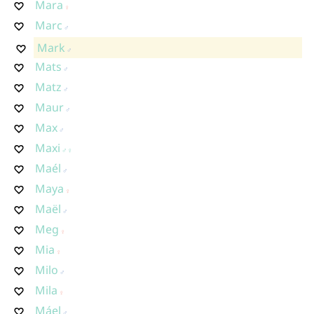
Mara
Marc
Mark
Mats
Matz
Maur
Max
Maxi
Maél
Maya
Maël
Meg
Mia
Milo
Mila
Máel