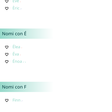
Ève
Èric
Nomi con É
Élea
Éva
Énoa
Nomi con F
Finn