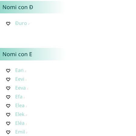
Nomi con Đ
Đuro
Nomi con E
Ean
Eevi
Eeva
Efa
Elea
Elek
Eléa
Emil