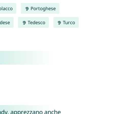
lacco
Portoghese
dese
Tedesco
Turco
 Andy, apprezzano anche