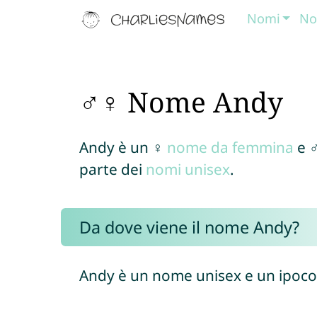
Nomi
No
♂♀ Nome Andy
Andy è un ♀
nome da femmina
e 
parte dei
nomi unisex
.
Da dove viene il nome Andy?
Andy è un nome unisex e un ipocor