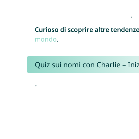
Curioso di scoprire altre tendenz
mondo
.
Quiz sui nomi con Charlie – Iniz