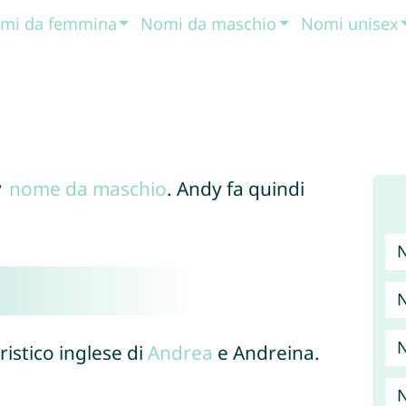
mi da femmina
Nomi da maschio
Nomi unisex
♂
nome da maschio
. Andy fa quindi
N
N
istico inglese di
Andrea
e Andreina.
N