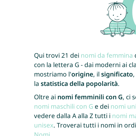
Qui trovi 21 dei
nomi da femmina
d
con la lettera G - dai moderni ai cla
mostriamo l'
origine
, il
significato
,
la
statistica della popolarità
.
Oltre ai
nomi femminili con G
, ci
nomi maschili con G
e dei
nomi un
vedere dalla A alla Z tutti i
nomi ma
unisex
. Troverai tutti i nomi in or
Nomi
.