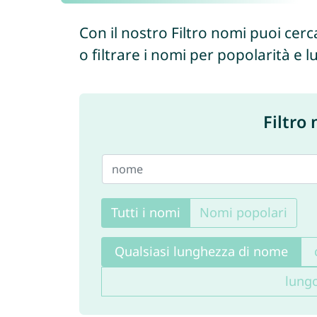
Con il nostro Filtro nomi puoi cerc
o filtrare i nomi per popolarità e 
Filtro
Tutti i nomi
Nomi popolari
Qualsiasi lunghezza di nome
lung