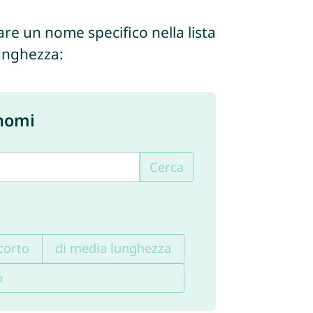
are un nome specifico nella lista
lunghezza:
 nomi
Cerca
corto
di media lunghezza
o