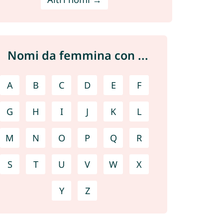
Nomi da femmina con ...
A
B
C
D
E
F
G
H
I
J
K
L
M
N
O
P
Q
R
S
T
U
V
W
X
Y
Z