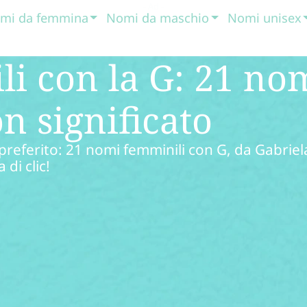
mi da femmina
Nomi da maschio
Nomi unisex
i con la G: 21 no
on significato
 preferito: 21 nomi femminili con G, da Gabriel
 di clic!