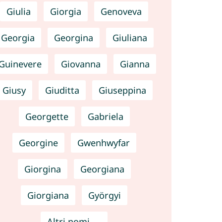
Giulia
Giorgia
Genoveva
Georgia
Georgina
Giuliana
Guinevere
Giovanna
Gianna
Giusy
Giuditta
Giuseppina
Georgette
Gabriela
Georgine
Gwenhwyfar
Giorgina
Georgiana
Giorgiana
Györgyi
Altri nomi →