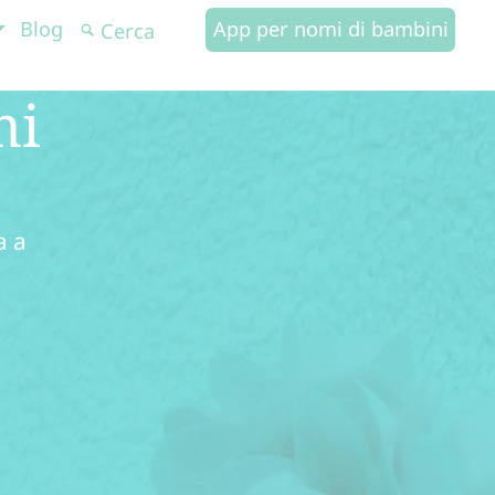
Blog
App per nomi di bambini
mi
a a