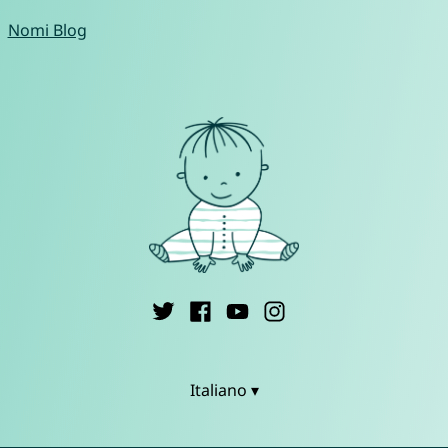
Nomi Blog
Italiano ▾