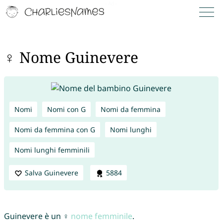
♀ Nome Guinevere
Nomi
Nomi con G
Nomi da femmina
Nomi da femmina con G
Nomi lunghi
Nomi lunghi femminili
Salva Guinevere
5884
Guinevere è un ♀
nome femminile
.