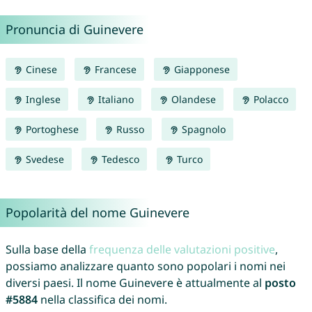
Pronuncia di Guinevere
Cinese
Francese
Giapponese
Inglese
Italiano
Olandese
Polacco
Portoghese
Russo
Spagnolo
Svedese
Tedesco
Turco
Popolarità del nome Guinevere
Sulla base della
frequenza delle valutazioni positive
,
possiamo analizzare quanto sono popolari i nomi nei
diversi paesi. Il nome Guinevere è attualmente al
posto
#5884
nella classifica dei nomi.