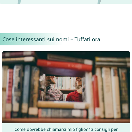
Cose interessanti sui nomi – Tuffati ora
Come dovrebbe chiamarsi mio figlio? 13 consigli per