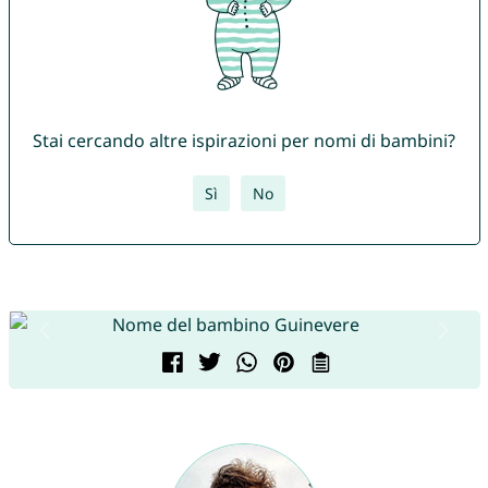
Stai cercando altre ispirazioni per nomi di bambini?
Sì
No