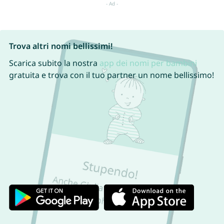
Trova altri nomi bellissimi!
Scarica subito la nostra
app dei nomi per bambini
gratuita e trova con il tuo partner un nome bellissimo!