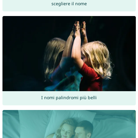
scegliere il nome
I nomi palindromi più belli