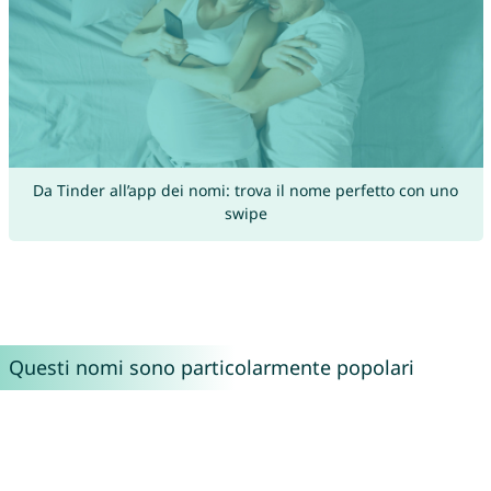
Da Tinder all’app dei nomi: trova il nome perfetto con uno
swipe
Questi nomi sono particolarmente popolari