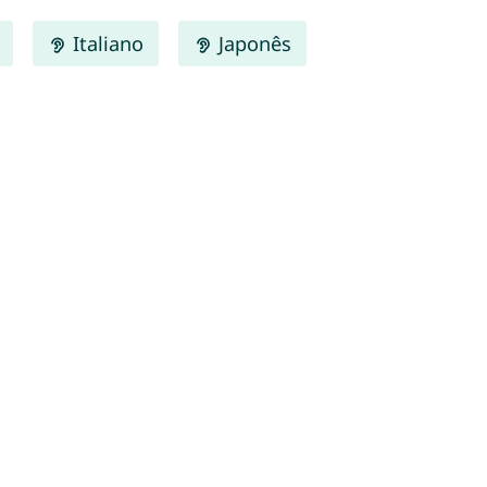
Italiano
Japonês