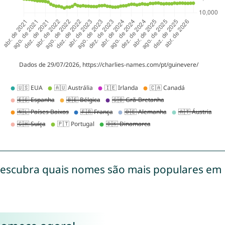
escubra quais nomes são mais populares em