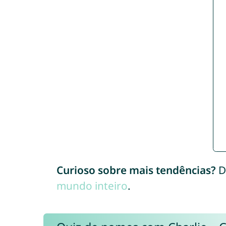
Curioso sobre mais tendências?
D
mundo inteiro
.