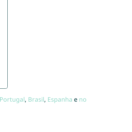
Portugal
,
Brasil
,
Espanha
e
no