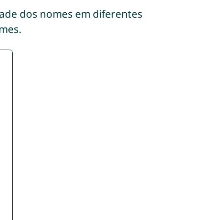
dade dos nomes em diferentes
mes.