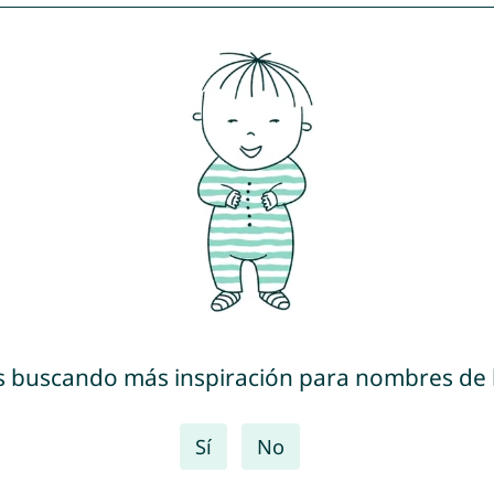
s buscando más inspiración para nombres de
Sí
No