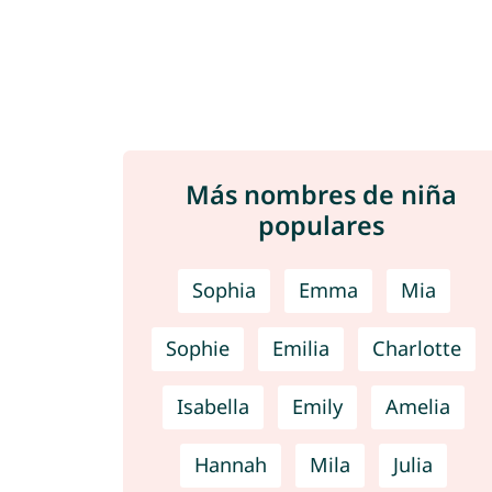
Más nombres de niña
populares
Sophia
Emma
Mia
Sophie
Emilia
Charlotte
Isabella
Emily
Amelia
Hannah
Mila
Julia