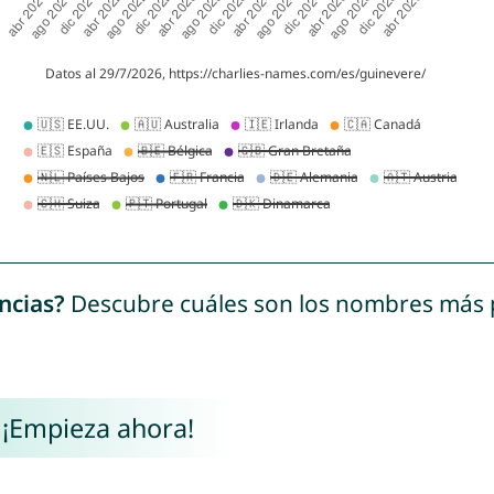
ncias?
Descubre cuáles son los nombres más
 ¡Empieza ahora!