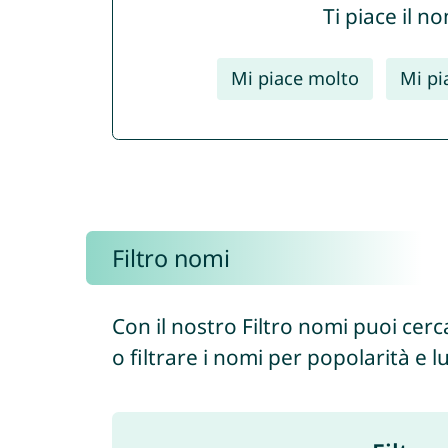
Ti piace il 
Mi piace molto
Mi pi
Filtro nomi
Con il nostro Filtro nomi puoi cerc
o filtrare i nomi per popolarità e 