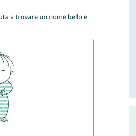
aiuta a trovare un nome bello e