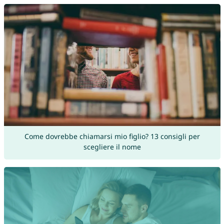
Come dovrebbe chiamarsi mio figlio? 13 consigli per
scegliere il nome