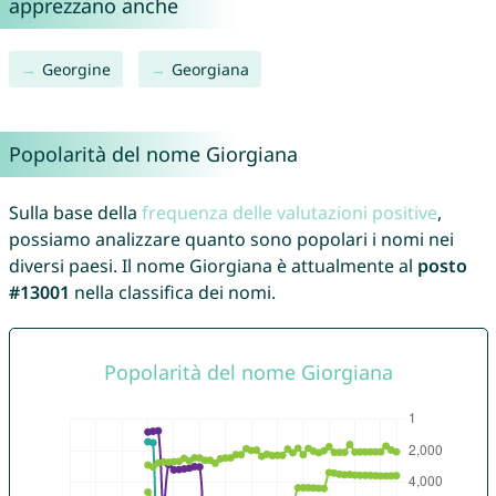
apprezzano anche
Georgine
Georgiana
Popolarità del nome Giorgiana
Sulla base della
frequenza delle valutazioni positive
,
possiamo analizzare quanto sono popolari i nomi nei
diversi paesi. Il nome Giorgiana è attualmente al
posto
#13001
nella classifica dei nomi.