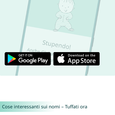
Cose interessanti sui nomi – Tuffati ora