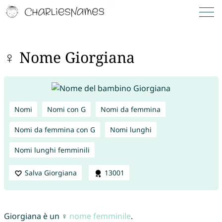
♀ Nome Giorgiana
Nomi
Nomi con G
Nomi da femmina
Nomi da femmina con G
Nomi lunghi
Nomi lunghi femminili
Salva Giorgiana
13001
Giorgiana è un ♀
nome femminile
.