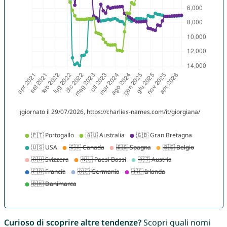
Curioso di scoprire altre tendenze?
Scopri quali nomi