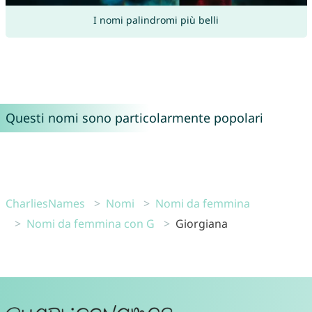
I nomi palindromi più belli
Questi nomi sono particolarmente popolari
CharliesNames
Nomi
Nomi da femmina
Nomi da femmina con G
Giorgiana