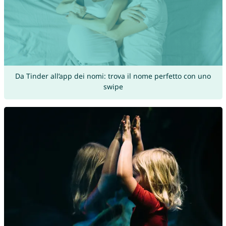
Da Tinder all’app dei nomi: trova il nome perfetto con uno
swipe