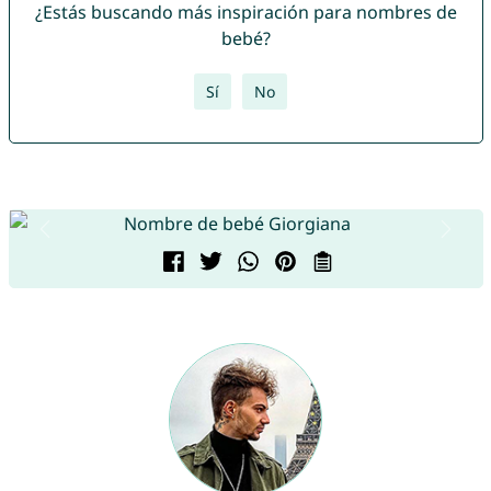
¿Estás buscando más inspiración para nombres de
bebé?
Sí
No