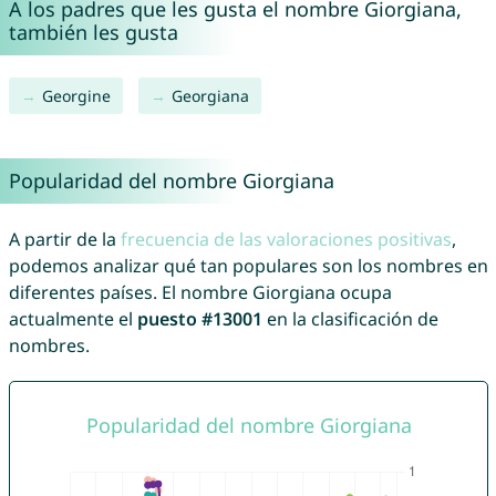
A los padres que les gusta el nombre Giorgiana,
también les gusta
Georgine
Georgiana
Popularidad del nombre Giorgiana
A partir de la
frecuencia de las valoraciones positivas
,
podemos analizar qué tan populares son los nombres en
diferentes países. El nombre Giorgiana ocupa
actualmente el
puesto #13001
en la clasificación de
nombres.