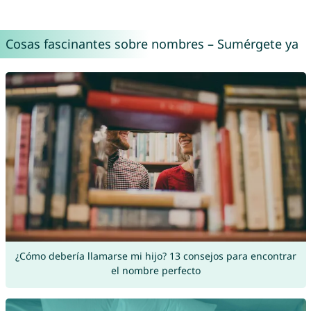
Cosas fascinantes sobre nombres – Sumérgete ya
¿Cómo debería llamarse mi hijo? 13 consejos para encontrar
el nombre perfecto