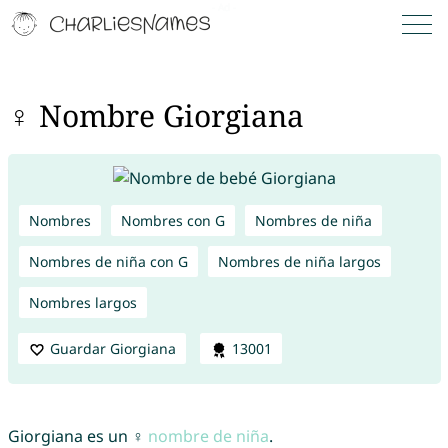
♀ Nombre Giorgiana
Nombres
Nombres con G
Nombres de niña
Nombres de niña con G
Nombres de niña largos
Nombres largos
Guardar Giorgiana
13001
Giorgiana es un ♀
nombre de niña
.