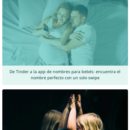
De Tinder a la app de nombres para bebés: encuentra el
nombre perfecto con un solo swipe