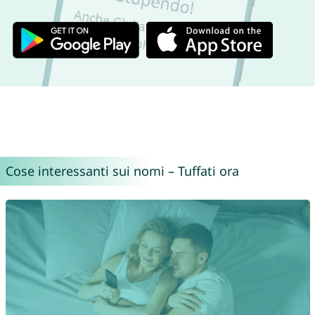
Cose interessanti sui nomi – Tuffati ora