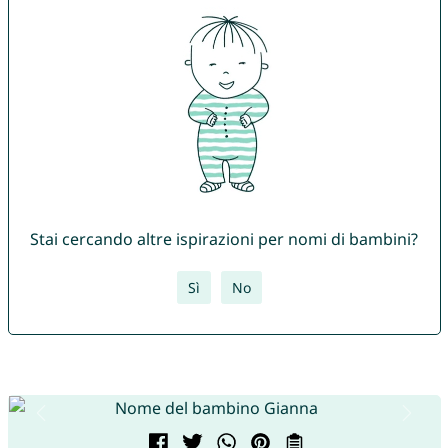
Stai cercando altre ispirazioni per nomi di bambini?
Sì
No