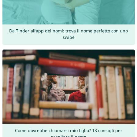
Da Tinder all’app dei nomi: trova il nome perfetto con uno
swipe
Come dovrebbe chiamarsi mio figlio? 13 consigli per
scegliere il nome