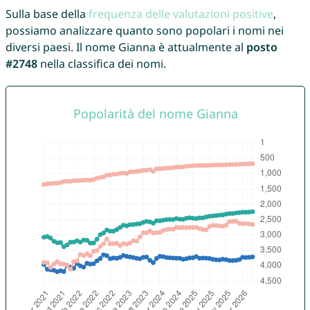
Sulla base della
frequenza delle valutazioni positive
,
possiamo analizzare quanto sono popolari i nomi nei
diversi paesi. Il nome Gianna è attualmente al
posto
#2748
nella classifica dei nomi.