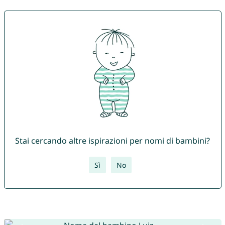
Stai cercando altre ispirazioni per nomi di bambini?
Sì
No