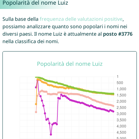
Popolarità del nome Luiz
Sulla base della
frequenza delle valutazioni positive
,
possiamo analizzare quanto sono popolari i nomi nei
diversi paesi. Il nome Luiz è attualmente al
posto #3776
nella classifica dei nomi.