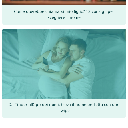
Come dovrebbe chiamarsi mio figlio? 13 consigli per
scegliere il nome
Da Tinder all’app dei nomi: trova il nome perfetto con uno
swipe