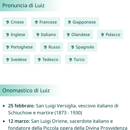
Pronuncia di Luiz
Cinese
Francese
Giapponese
Inglese
Italiano
Olandese
Polacco
Portoghese
Russo
Spagnolo
Svedese
Tedesco
Turco
Onomastico di Luiz
25 febbraio
: San Luigi Versiglia, vescovo italiano di
Schiuchow e martire (1873 - 1930)
12 marzo
: San Luigi Orione, sacerdote italiano e
fondatore della Piccola opera della Divina Provvidenza