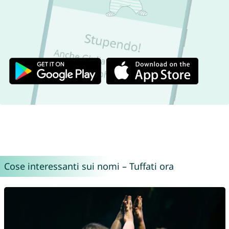
Cose interessanti sui nomi – Tuffati ora