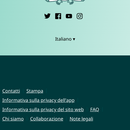
Italiano ▾
Contatti
Stampa
Informativa sulla privacy dell'app
Informativa sulla privacy del sito web
FAQ
Chi siamo
Collaborazione
Note legali