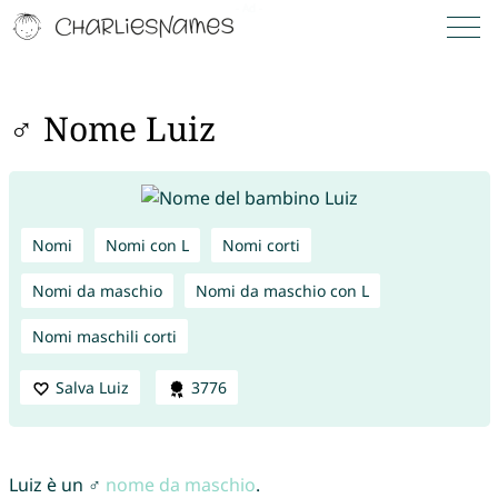
♂ Nome Luiz
Nomi
Nomi con L
Nomi corti
Nomi da maschio
Nomi da maschio con L
Nomi maschili corti
Salva Luiz
3776
Luiz è un ♂
nome da maschio
.