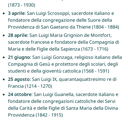
(1873 - 1930)
3 aprile
: San Luigi Scrosoppi, sacerdote italiano e
fondatore della congregazione delle Suore della
Provvidenza di San Gaetano da Thiene (1804 - 1884)
28 aprile
: San Luigi Maria Grignion de Montfort,
sacerdote francese e fondatore della Compagnia di
Maria e delle Figlie della Sapienza (1673 - 1716)
21 giugno
: San Luigi Gonzaga, religioso italiano della
Compagnia di Gesù e protettore degli scolari, degli
studenti e della gioventù cattolica (1568 - 1591)
25 agosto
: San Luigi IX, quarantaquattresimo re di
Francia (1214 - 1270)
24 ottobre
: San Luigi Guanella, sacerdote italiano e
fondatore delle congregazioni cattoliche dei Servi
della Carità e delle Figlie di Santa Maria della Divina
Provvidenza (1842 - 1915)