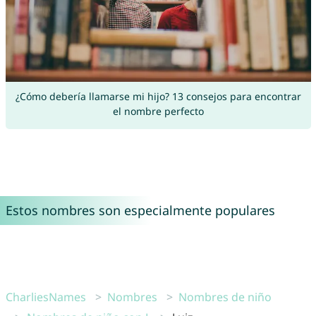
¿Cómo debería llamarse mi hijo? 13 consejos para encontrar
el nombre perfecto
Estos nombres son especialmente populares
CharliesNames
Nombres
Nombres de niño