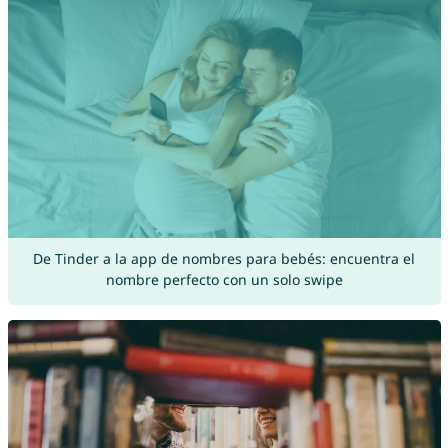
De Tinder a la app de nombres para bebés: encuentra el
nombre perfecto con un solo swipe