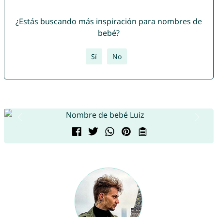
¿Estás buscando más inspiración para nombres de
bebé?
Sí
No