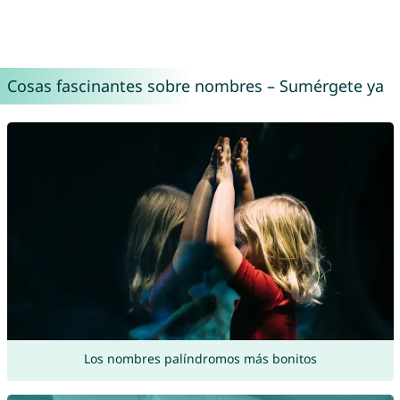
Cosas fascinantes sobre nombres – Sumérgete ya
Los nombres palíndromos más bonitos