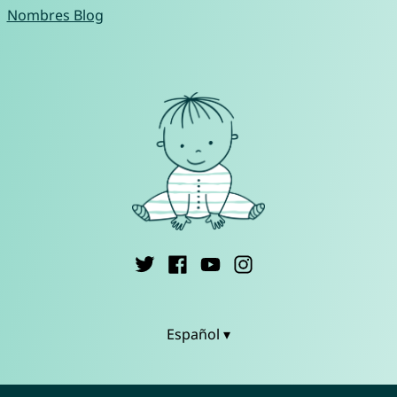
Nombres Blog
Español ▾