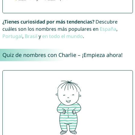
¿Tienes curiosidad por más tendencias?
Descubre
cuáles son los nombres más populares en
España
,
Portugal
,
Brasil
y
en todo el mundo
.
Quiz de nombres con Charlie – ¡Empieza ahora!