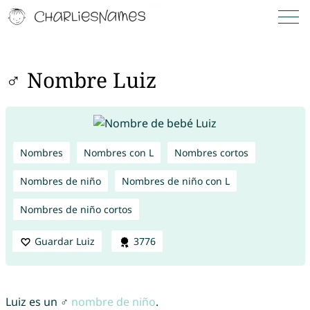
♂ Nombre Luiz
Nombres
Nombres con L
Nombres cortos
Nombres de niño
Nombres de niño con L
Nombres de niño cortos
Guardar Luiz
3776
Luiz es un ♂
nombre de niño
.