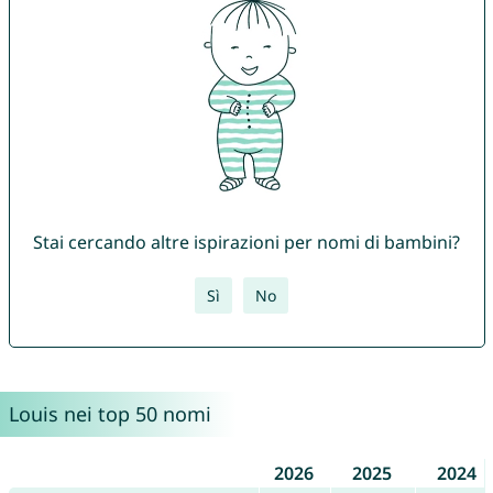
Stai cercando altre ispirazioni per nomi di bambini?
Sì
No
Louis nei top 50 nomi
2026
2025
2024