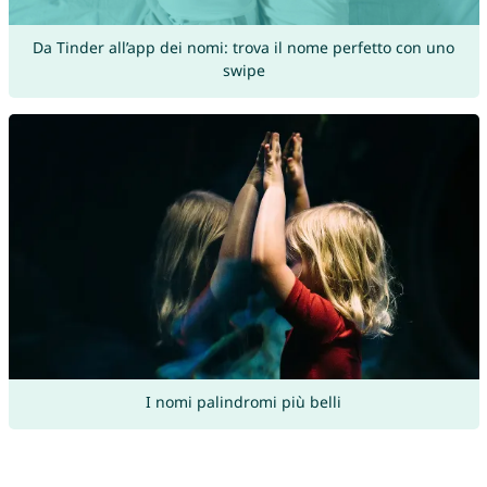
Da Tinder all’app dei nomi: trova il nome perfetto con uno
swipe
I nomi palindromi più belli