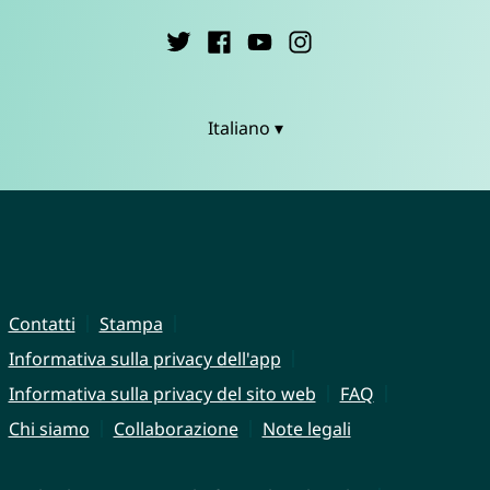
Italiano ▾
Contatti
Stampa
Informativa sulla privacy dell'app
Informativa sulla privacy del sito web
FAQ
Chi siamo
Collaborazione
Note legali