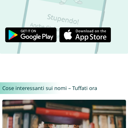
Cose interessanti sui nomi – Tuffati ora