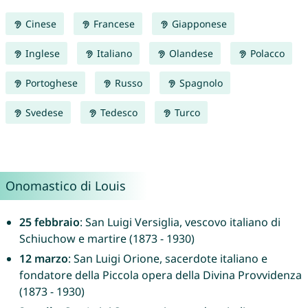
Cinese
Francese
Giapponese
Inglese
Italiano
Olandese
Polacco
Portoghese
Russo
Spagnolo
Svedese
Tedesco
Turco
Onomastico di Louis
25 febbraio
: San Luigi Versiglia, vescovo italiano di
Schiuchow e martire (1873 - 1930)
12 marzo
: San Luigi Orione, sacerdote italiano e
fondatore della Piccola opera della Divina Provvidenza
(1873 - 1930)