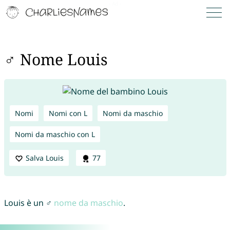
♂ Nome Louis
Nomi
Nomi con L
Nomi da maschio
Nomi da maschio con L
Salva Louis
77
Louis è un ♂
nome da maschio
.