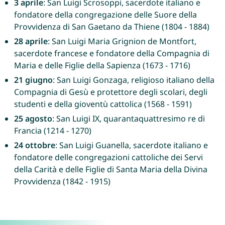
3 aprile
: San Luigi Scrosoppi, sacerdote italiano e
fondatore della congregazione delle Suore della
Provvidenza di San Gaetano da Thiene (1804 - 1884)
28 aprile
: San Luigi Maria Grignion de Montfort,
sacerdote francese e fondatore della Compagnia di
Maria e delle Figlie della Sapienza (1673 - 1716)
21 giugno
: San Luigi Gonzaga, religioso italiano della
Compagnia di Gesù e protettore degli scolari, degli
studenti e della gioventù cattolica (1568 - 1591)
25 agosto
: San Luigi IX, quarantaquattresimo re di
Francia (1214 - 1270)
24 ottobre
: San Luigi Guanella, sacerdote italiano e
fondatore delle congregazioni cattoliche dei Servi
della Carità e delle Figlie di Santa Maria della Divina
Provvidenza (1842 - 1915)