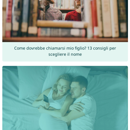
Come dovrebbe chiamarsi mio figlio? 13 consigli per
scegliere il nome