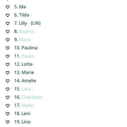
5.
Ida
6.
Tilda
7.
Lilly
(Lilli)
8.
Sophia
9.
Mara
10.
Paulina
11.
Paula
12.
Lotte
13.
Marie
14.
Amelie
15.
Lara
16.
Charlotte
17.
Malia
18.
Leni
19.
Lina