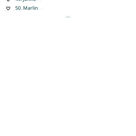
50.
Marlin