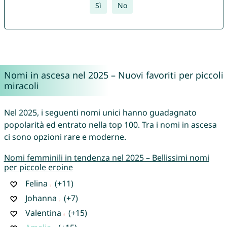
Sì
No
Nomi in ascesa nel 2025 – Nuovi favoriti per piccoli
miracoli
Nel 2025, i seguenti nomi unici hanno guadagnato
popolarità ed entrato nella top 100. Tra i nomi in ascesa
ci sono opzioni rare e moderne.
Nomi femminili in tendenza nel 2025 – Bellissimi nomi
per piccole eroine
Felina
(+11)
Johanna
(+7)
Valentina
(+15)