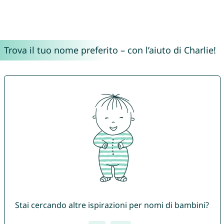
Trova il tuo nome preferito – con l’aiuto di Charlie!
Stai cercando altre ispirazioni per nomi di bambini?