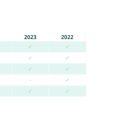
2023
2022
✓
✓
✓
✓
✓
✓
-
✓
✓
✓