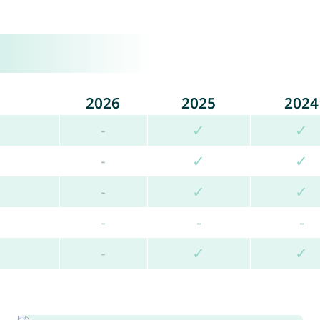
2026
2025
2024
-
✓
✓
-
✓
✓
-
✓
✓
-
-
-
-
✓
✓