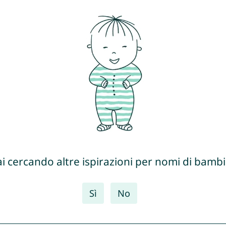
ai cercando altre ispirazioni per nomi di bambi
Sì
No