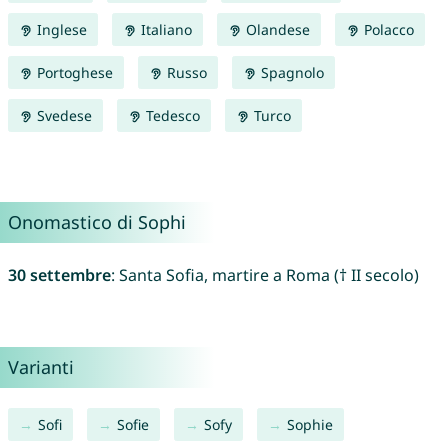
Inglese
Italiano
Olandese
Polacco
Portoghese
Russo
Spagnolo
Svedese
Tedesco
Turco
Onomastico di Sophi
30 settembre
: Santa Sofia, martire a Roma († II secolo)
Varianti
Sofi
Sofie
Sofy
Sophie