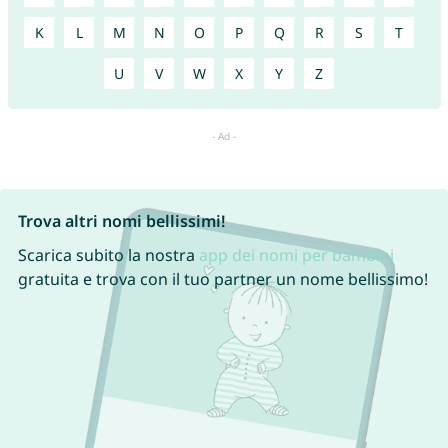
K
L
M
N
O
P
Q
R
S
T
U
V
W
X
Y
Z
Trova altri nomi bellissimi!
Scarica subito la nostra
app dei nomi per bambini
gratuita e trova con il tuo partner un nome bellissimo!