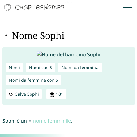
♀ Nome Sophi
Nomi
Nomi con S
Nomi da femmina
Nomi da femmina con S
Salva Sophi
181
Sophi è un ♀
nome femminile
.