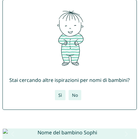
Stai cercando altre ispirazioni per nomi di bambini?
Sì
No