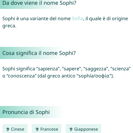
Da dove viene il nome Sophi?
Sophi è una variante del nome
Sofia
, il quale è di origine
greca.
Cosa significa il nome Sophi?
Sophi significa “sapienza”, “sapere”, “saggezza”, “scienza”
o “conoscenza” (dal greco antico “sophía/σοφία”).
Pronuncia di Sophi
Cinese
Francese
Giapponese