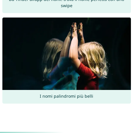
swipe
I nomi palindromi più belli