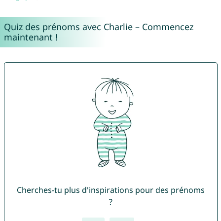
Quiz des prénoms avec Charlie – Commencez
maintenant !
Cherches-tu plus d'inspirations pour des prénoms
?