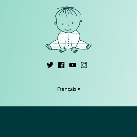
Français ▾