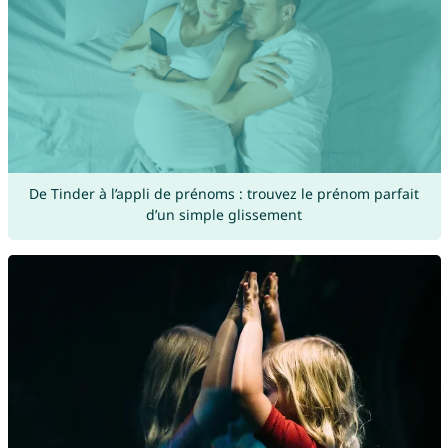
De Tinder à l’appli de prénoms : trouvez le prénom parfait
d’un simple glissement