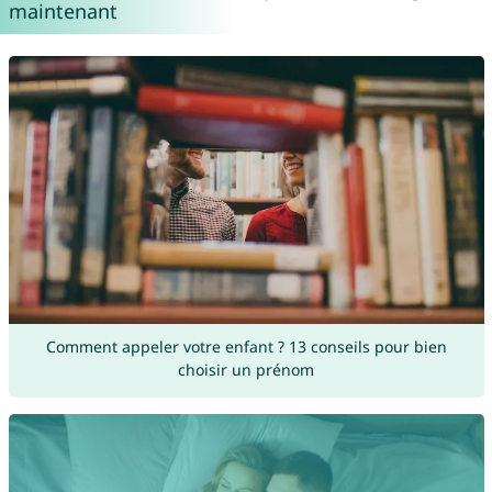
maintenant
Comment appeler votre enfant ? 13 conseils pour bien
choisir un prénom