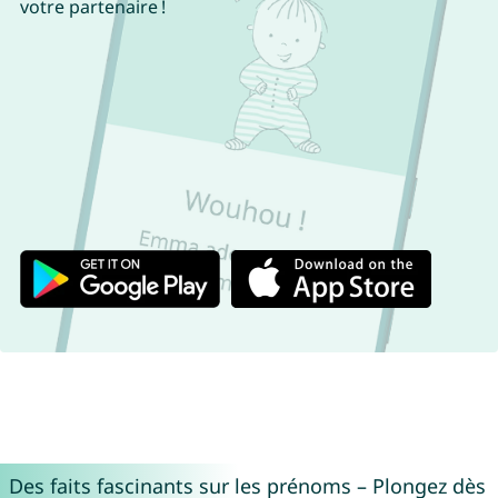
votre partenaire !
Des faits fascinants sur les prénoms – Plongez dès