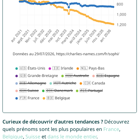
Curieux de découvrir d'autres tendances ?
Découvrez
quels prénoms sont les plus populaires en
France
,
Belgique
,
Suisse
et
dans le monde entier
.