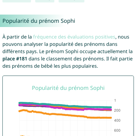
Popularité du prénom Sophi
À partir de la
fréquence des évaluations positives
, nous
pouvons analyser la popularité des prénoms dans
différents pays. Le prénom Sophi occupe actuellement la
place #181
dans le classement des prénoms. Il fait partie
des prénoms de bébé les plus populaires.