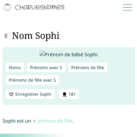
♀ Nom Sophi
Noms
Prénoms avec S
Prénoms de fille
Prénoms de fille avec S
Enregistrer Sophi
181
Sophi est un ♀
prénom de fille
.