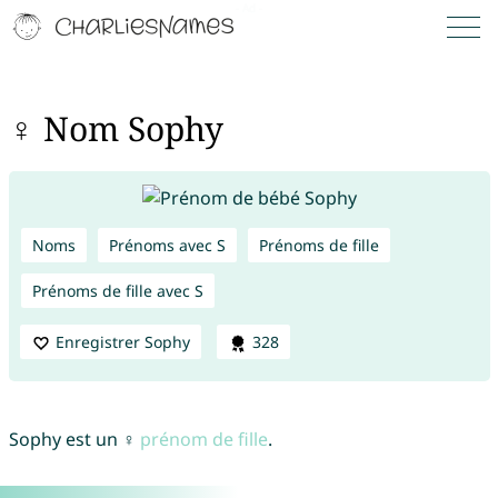
♀ Nom Sophy
Noms
Prénoms avec S
Prénoms de fille
Prénoms de fille avec S
Enregistrer Sophy
328
Sophy est un ♀
prénom de fille
.