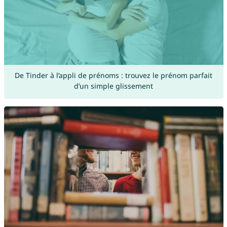
De Tinder à l’appli de prénoms : trouvez le prénom parfait
d’un simple glissement