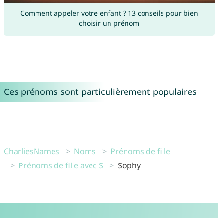
Comment appeler votre enfant ? 13 conseils pour bien
choisir un prénom
Ces prénoms sont particulièrement populaires
CharliesNames
Noms
Prénoms de fille
Prénoms de fille avec S
Sophy