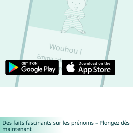
Des faits fascinants sur les prénoms – Plongez dès
maintenant