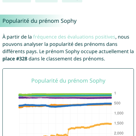
Popularité du prénom Sophy
À partir de la
fréquence des évaluations positives
, nous
pouvons analyser la popularité des prénoms dans
différents pays. Le prénom Sophy occupe actuellement la
place #328
dans le classement des prénoms.