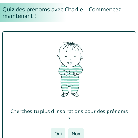
Quiz des prénoms avec Charlie – Commencez
maintenant !
Cherches-tu plus d'inspirations pour des prénoms
?
Oui
Non