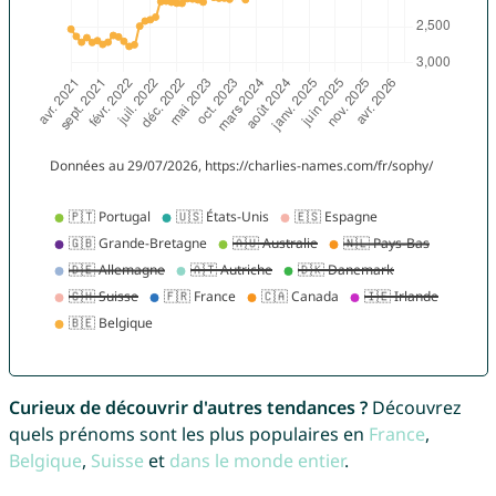
Curieux de découvrir d'autres tendances ?
Découvrez
quels prénoms sont les plus populaires en
France
,
Belgique
,
Suisse
et
dans le monde entier
.