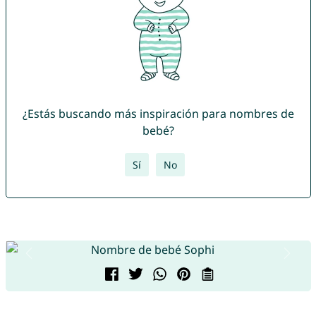
¿Estás buscando más inspiración para nombres de
bebé?
Sí
No