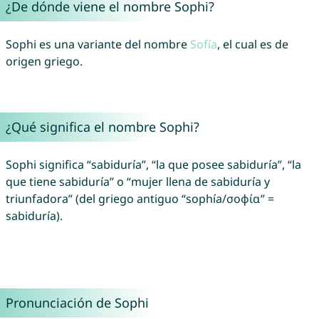
¿De dónde viene el nombre Sophi?
Sophi es una variante del nombre
Sofía
, el cual es de
origen griego.
¿Qué significa el nombre Sophi?
Sophi significa “sabiduría”, “la que posee sabiduría”, “la
que tiene sabiduría” o “mujer llena de sabiduría y
triunfadora” (del griego antiguo “sophía/σοφία” =
sabiduría).
Pronunciación de Sophi