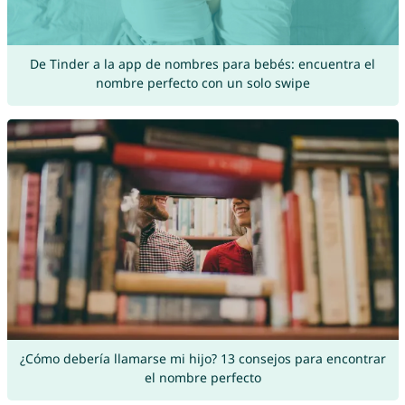
De Tinder a la app de nombres para bebés: encuentra el
nombre perfecto con un solo swipe
¿Cómo debería llamarse mi hijo? 13 consejos para encontrar
el nombre perfecto