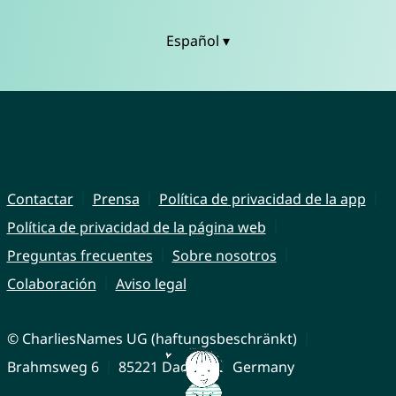
Español ▾
Contactar
Prensa
Política de privacidad de la app
Política de privacidad de la página web
Preguntas frecuentes
Sobre nosotros
Colaboración
Aviso legal
© CharliesNames UG (haftungsbeschränkt)
Brahmsweg 6
85221 Dachau
Germany