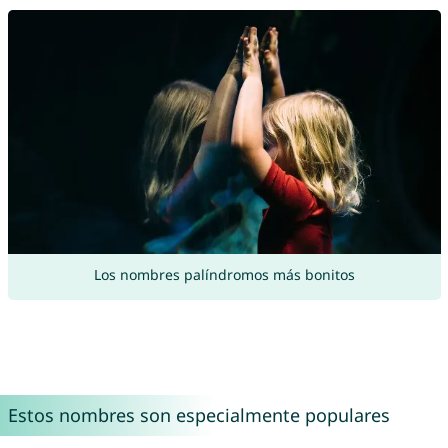
Los nombres palíndromos más bonitos
Estos nombres son especialmente populares