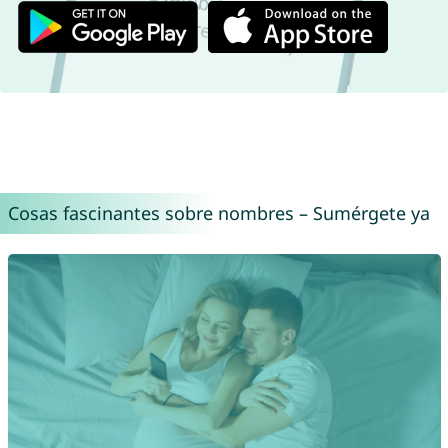
Cosas fascinantes sobre nombres – Sumérgete ya