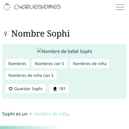
♀ Nombre Sophi
Nombres
Nombres con S
Nombres de niña
Nombres de niña con S
Guardar Sophi
181
Sophi es un ♀
nombre de niña
.