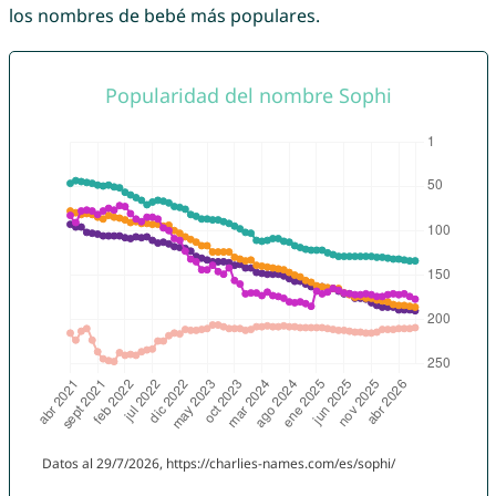
los nombres de bebé más populares.