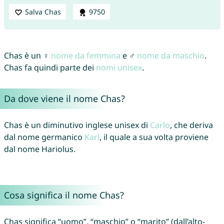
Salva Chas
9750
Chas è un ♀
nome da femmina
e ♂
nome da maschio
.
Chas fa quindi parte dei
nomi unisex
.
Da dove viene il nome Chas?
Chas è un diminutivo inglese unisex di
Carlo
, che deriva
dal nome germanico
Karl
, il quale a sua volta proviene
dal nome Hariolus.
Cosa significa il nome Chas?
Chas significa “uomo”, “maschio” o “marito” (dall’alto-