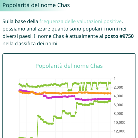
Popolarità del nome Chas
Sulla base della
frequenza delle valutazioni positive
,
possiamo analizzare quanto sono popolari i nomi nei
diversi paesi. Il nome Chas è attualmente al
posto #9750
nella classifica dei nomi.