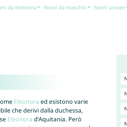
mi da femmina
Nomi da maschio
Nomi unisex
N
 nome
Eleonora
ed esistono varie
N
ibile che derivi dalla duchessa,
ese
Eleonora
d’Aquitania. Però
N