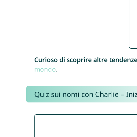
Curioso di scoprire altre tendenz
mondo
.
Quiz sui nomi con Charlie – Iniz