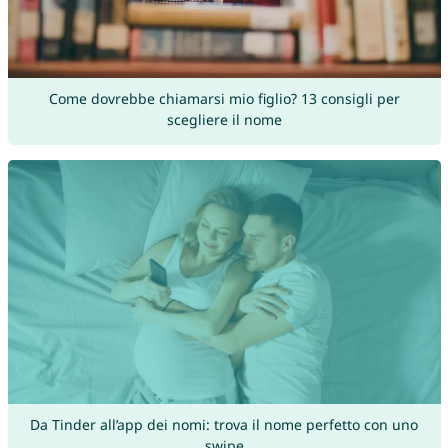
Come dovrebbe chiamarsi mio figlio? 13 consigli per
scegliere il nome
Da Tinder all’app dei nomi: trova il nome perfetto con uno
swipe