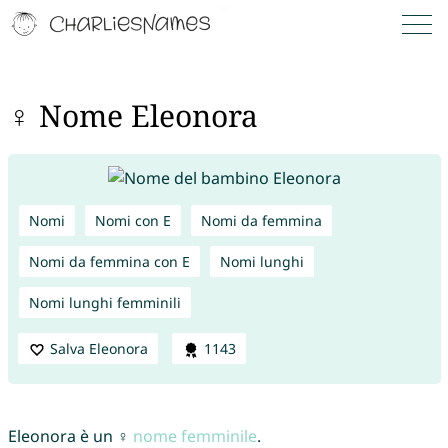
♀ Nome Eleonora
Nomi
Nomi con E
Nomi da femmina
Nomi da femmina con E
Nomi lunghi
Nomi lunghi femminili
Salva Eleonora
1143
Eleonora è un ♀
nome femminile
.