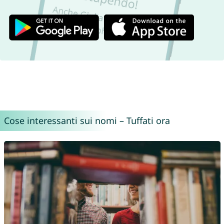
Cose interessanti sui nomi – Tuffati ora