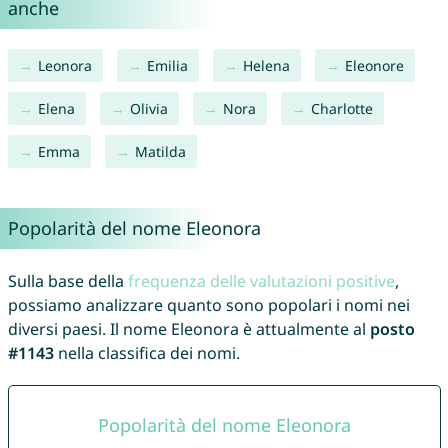
anche
Leonora
Emilia
Helena
Eleonore
Elena
Olivia
Nora
Charlotte
Emma
Matilda
Popolarità del nome Eleonora
Sulla base della
frequenza delle valutazioni positive
,
possiamo analizzare quanto sono popolari i nomi nei
diversi paesi. Il nome Eleonora è attualmente al
posto
#1143
nella classifica dei nomi.