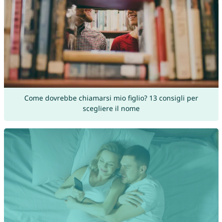
Come dovrebbe chiamarsi mio figlio? 13 consigli per
scegliere il nome