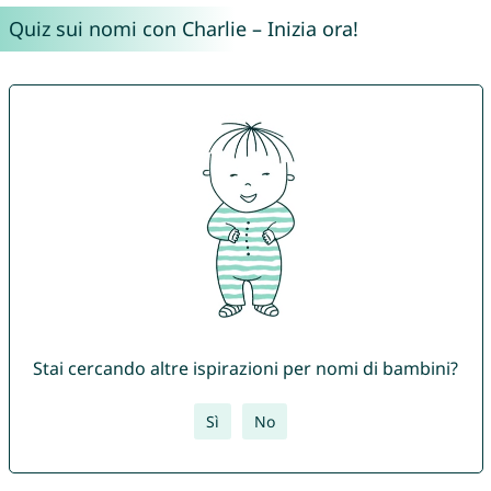
Quiz sui nomi con Charlie – Inizia ora!
Stai cercando altre ispirazioni per nomi di bambini?
Sì
No