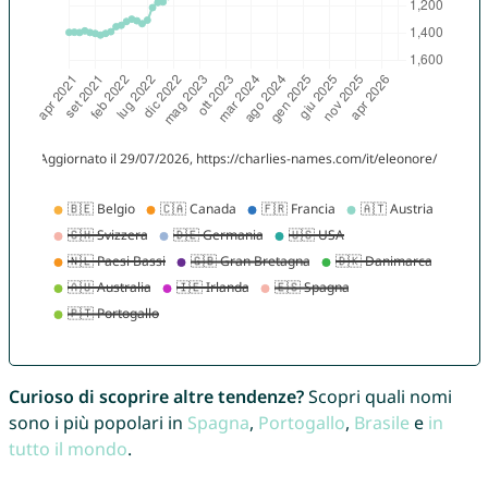
Curioso di scoprire altre tendenze?
Scopri quali nomi
sono i più popolari in
Spagna
,
Portogallo
,
Brasile
e
in
tutto il mondo
.