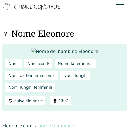
♀ Nome Eleonore
Nomi
Nomi con E
Nomi da femmina
Nomi da femmina con E
Nomi lunghi
Nomi lunghi femminili
Salva Eleonore
1307
Eleonore è un ♀
nome femminile
.