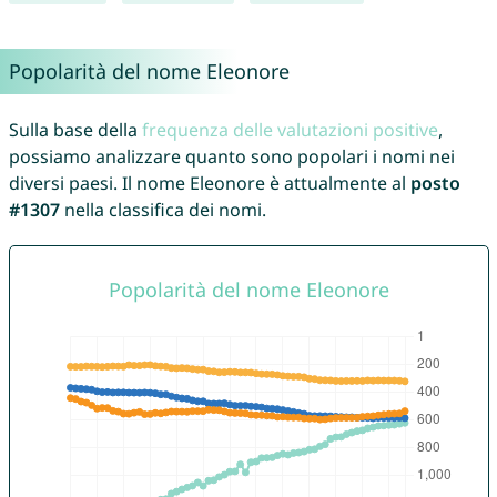
Popolarità del nome Eleonore
Sulla base della
frequenza delle valutazioni positive
,
possiamo analizzare quanto sono popolari i nomi nei
diversi paesi. Il nome Eleonore è attualmente al
posto
#1307
nella classifica dei nomi.