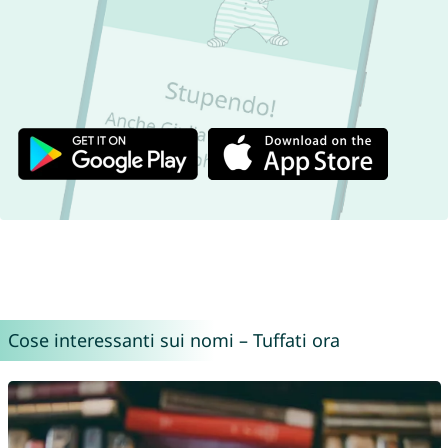
Cose interessanti sui nomi – Tuffati ora