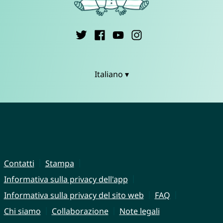
Italiano ▾
Contatti
Stampa
Informativa sulla privacy dell'app
Informativa sulla privacy del sito web
FAQ
Chi siamo
Collaborazione
Note legali