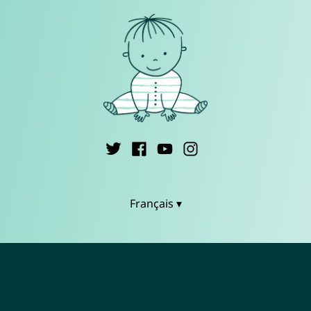
Français ▾