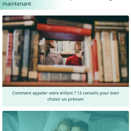
maintenant
Comment appeler votre enfant ? 13 conseils pour bien
choisir un prénom