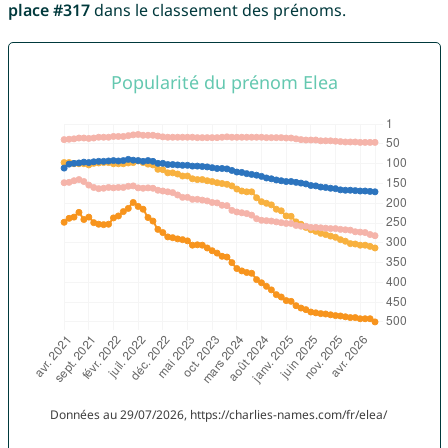
place #317
dans le classement des prénoms.