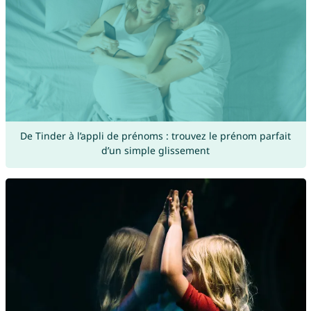
De Tinder à l’appli de prénoms : trouvez le prénom parfait
d’un simple glissement