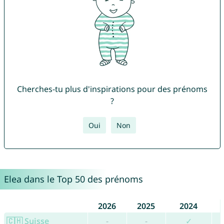
Cherches-tu plus d'inspirations pour des prénoms
?
Oui
Non
Elea dans le Top 50 des prénoms
2026
2025
2024
🇨🇭 Suisse
-
-
✓