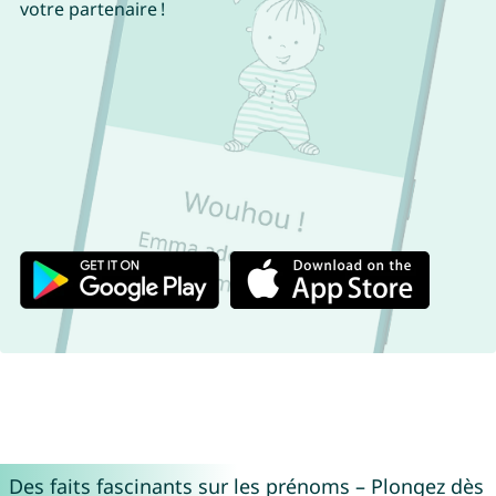
votre partenaire !
Des faits fascinants sur les prénoms – Plongez dès