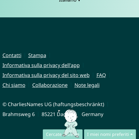
Contatti
Stampa
Informativa sulla privacy dell'app
Informativa sulla privacy del sito web
FAQ
Chi siamo
Collaborazione
Note legali
© CharliesNames UG (haftungsbeschränkt)
Brahmsweg 6
85221 Dachau
Germany
Cercate insieme
I miei nomi preferiti