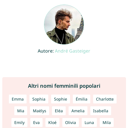
Autore:
André Gasteiger
Altri nomi femminili popolari
Emma
Sophia
Sophie
Émilia
Charlotte
Mia
Maëlys
Eléa
Amelia
Isabella
Emily
Eva
Kloé
Olivia
Luna
Mila