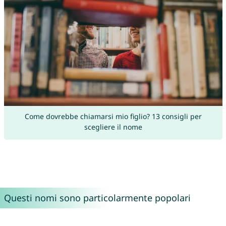
Come dovrebbe chiamarsi mio figlio? 13 consigli per
scegliere il nome
Questi nomi sono particolarmente popolari