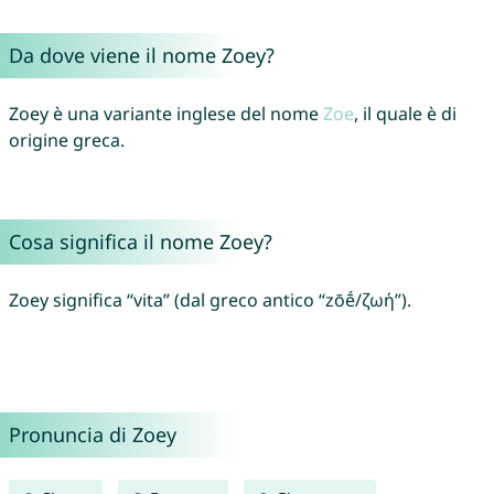
Da dove viene il nome Zoey?
Zoey è una variante inglese del nome
Zoe
, il quale è di
origine greca.
Cosa significa il nome Zoey?
Zoey significa “vita” (dal greco antico “zōḗ/ζωή”).
Pronuncia di Zoey