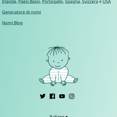
Irlanda
,
Paesi Bassi
,
Portogallo
,
Spagna
,
Svizzera
e
USA
Generatore di nomi
Nomi Blog
Italiano ▾