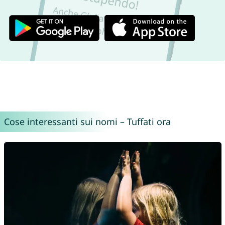
Cose interessanti sui nomi – Tuffati ora