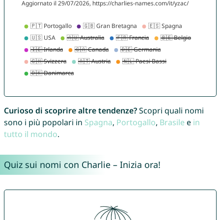
Curioso di scoprire altre tendenze?
Scopri quali nomi
sono i più popolari in
Spagna
,
Portogallo
,
Brasile
e
in
tutto il mondo
.
Quiz sui nomi con Charlie – Inizia ora!