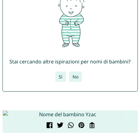
Stai cercando altre ispirazioni per nomi di bambini?
Sì
No