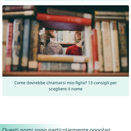
Come dovrebbe chiamarsi mio figlio? 13 consigli per
scegliere il nome
Questi nomi sono particolarmente popolari