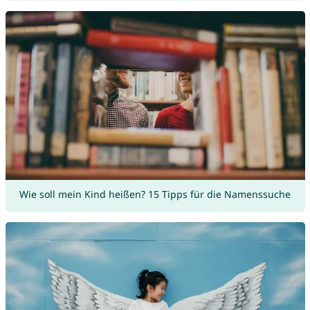
Wie soll mein Kind heißen? 15 Tipps für die Namenssuche