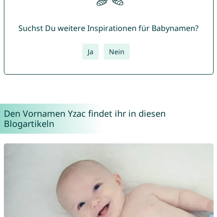
Suchst Du weitere Inspirationen für Babynamen?
Ja
Nein
Den Vornamen Yzac findet ihr in diesen
Blogartikeln