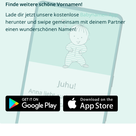
Finde weitere schöne Vornamen!
Lade dir jetzt unsere kostenlose
Babynamen App
herunter und swipe gemeinsam mit deinem Partner
einen wunderschönen Namen!