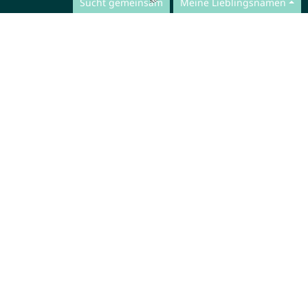
Sucht gemeinsam
Meine Lieblingsnamen