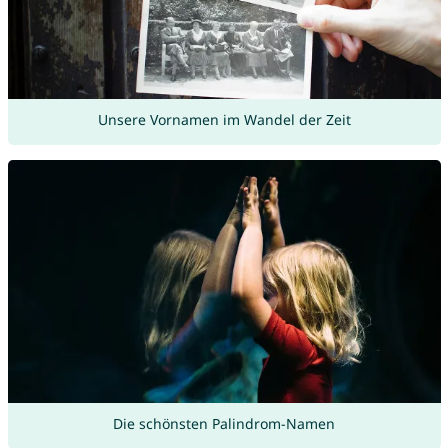
Unsere Vornamen im Wandel der Zeit
Die schönsten Palindrom-Namen