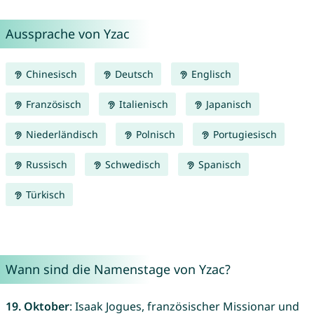
Aussprache von Yzac
Chinesisch
Deutsch
Englisch
Französisch
Italienisch
Japanisch
Niederländisch
Polnisch
Portugiesisch
Russisch
Schwedisch
Spanisch
Türkisch
Wann sind die Namenstage von Yzac?
19. Oktober
: Isaak Jogues, französischer Missionar und