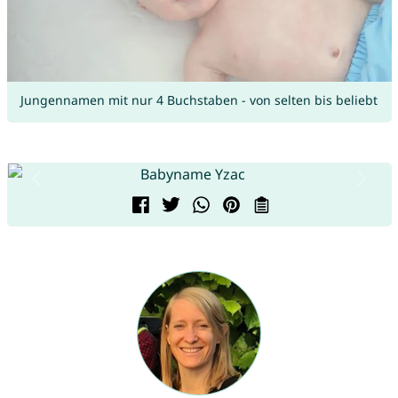
Jungennamen mit nur 4 Buchstaben - von selten bis beliebt