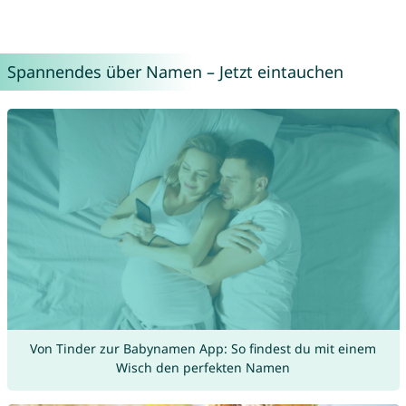
Spannendes über Namen – Jetzt eintauchen
Von Tinder zur Babynamen App: So findest du mit einem
Wisch den perfekten Namen