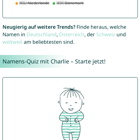
Neugierig auf weitere Trends?
Finde heraus, welche
Namen in
Deutschland
,
Österreich
, der
Schweiz
und
weltweit
am beliebtesten sind.
Namens-Quiz mit Charlie – Starte jetzt!