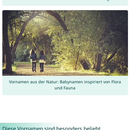
Vornamen aus der Natur: Babynamen inspiriert von Flora
und Fauna
Diese Vornamen sind besonders beliebt