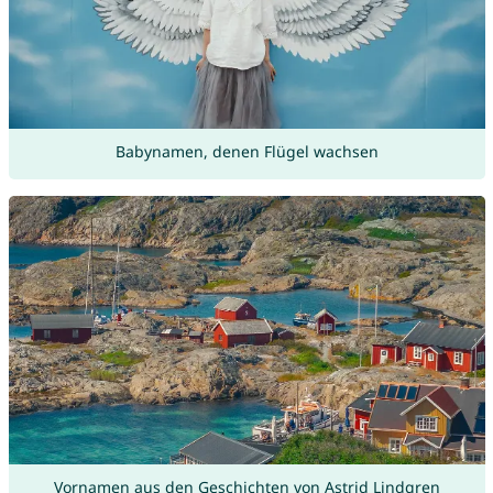
Babynamen, denen Flügel wachsen
Vornamen aus den Geschichten von Astrid Lindgren