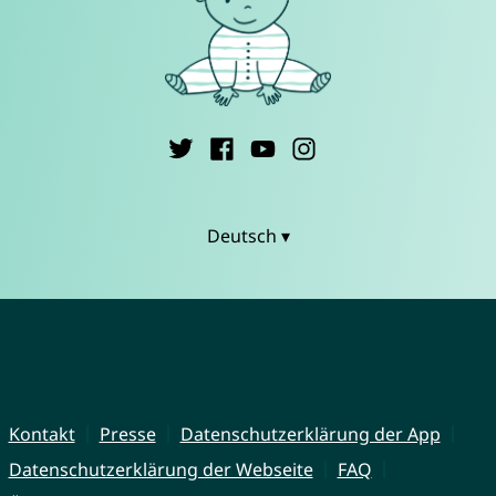
Deutsch ▾
Kontakt
Presse
Datenschutzerklärung der App
Datenschutzerklärung der Webseite
FAQ