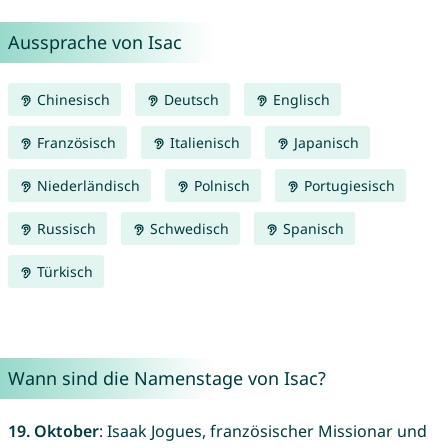
Aussprache von Isac
Chinesisch
Deutsch
Englisch
Französisch
Italienisch
Japanisch
Niederländisch
Polnisch
Portugiesisch
Russisch
Schwedisch
Spanisch
Türkisch
Wann sind die Namenstage von Isac?
19. Oktober
: Isaak Jogues, französischer Missionar und