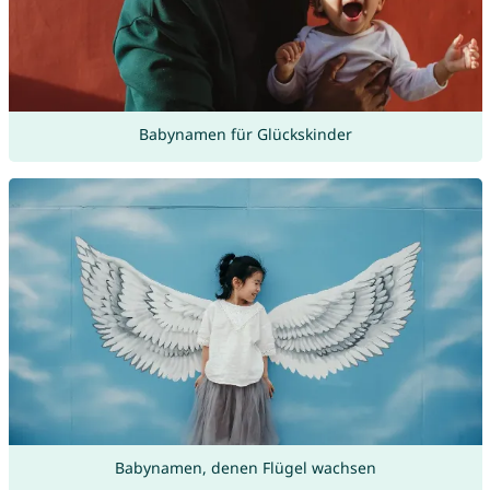
Babynamen für Glückskinder
Babynamen, denen Flügel wachsen