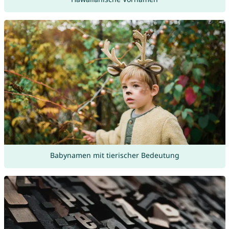
Babynamen mit tierischer Bedeutung