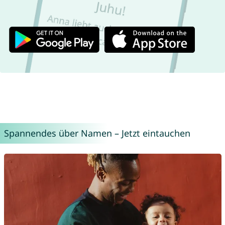
Spannendes über Namen – Jetzt eintauchen