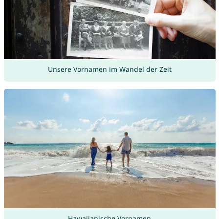
Unsere Vornamen im Wandel der Zeit
Hawaiianische Vornamen