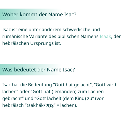
Woher kommt der Name Isac?
Isac ist eine unter anderem schwedische und
rumänische Variante des biblischen Namens
Isaak
, der
hebräischen Ursprungs ist.
Was bedeutet der Name Isac?
Isac hat die Bedeutung “Gott hat gelacht”, “Gott wird
lachen” oder “Gott hat (jemanden) zum Lachen
gebracht” und “Gott lächelt (dem Kind) zu” (von
hebräisch “tsakhák/צָחַק” = lachen).