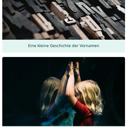
Eine kleine Geschichte der Vornamen