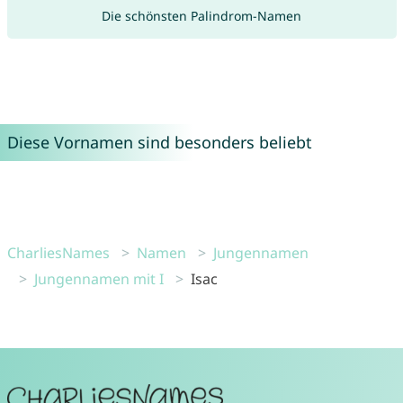
Die schönsten Palindrom-Namen
Diese Vornamen sind besonders beliebt
CharliesNames
Namen
Jungennamen
Jungennamen mit I
Isac