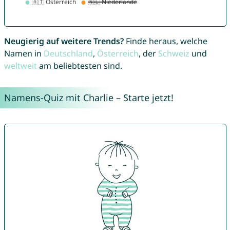
Neugierig auf weitere Trends?
Finde heraus, welche
Namen in
Deutschland
,
Österreich
, der
Schweiz
und
weltweit
am beliebtesten sind.
Namens-Quiz mit Charlie – Starte jetzt!