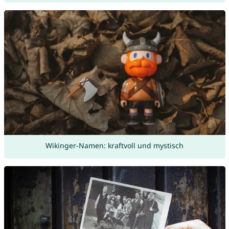
Wikinger-Namen: kraftvoll und mystisch