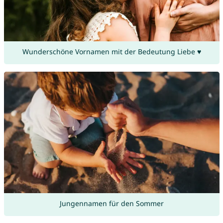
Wunderschöne Vornamen mit der Bedeutung Liebe ♥
Jungennamen für den Sommer