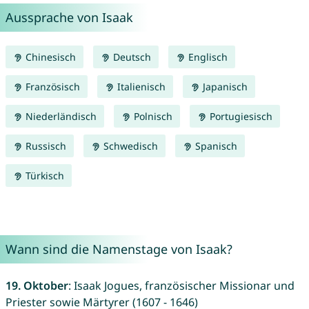
Aussprache von Isaak
Chinesisch
Deutsch
Englisch
Französisch
Italienisch
Japanisch
Niederländisch
Polnisch
Portugiesisch
Russisch
Schwedisch
Spanisch
Türkisch
Wann sind die Namenstage von Isaak?
19. Oktober
: Isaak Jogues, französischer Missionar und
Priester sowie Märtyrer (1607 - 1646)