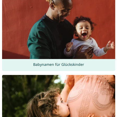
Babynamen für Glückskinder