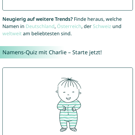
Neugierig auf weitere Trends?
Finde heraus, welche
Namen in
Deutschland
,
Österreich
, der
Schweiz
und
weltweit
am beliebtesten sind.
Namens-Quiz mit Charlie – Starte jetzt!