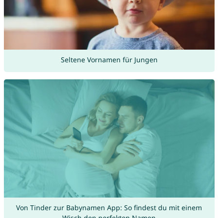
Seltene Vornamen für Jungen
Von Tinder zur Babynamen App: So findest du mit einem
Wisch den perfekten Namen