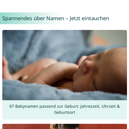
Spannendes über Namen – Jetzt eintauchen
67 Babynamen passend zur Geburt: Jahreszeit, Uhrzeit &
Geburtsort