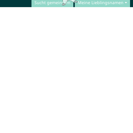
Sucht gemeinsam
Meine Lieblingsnamen