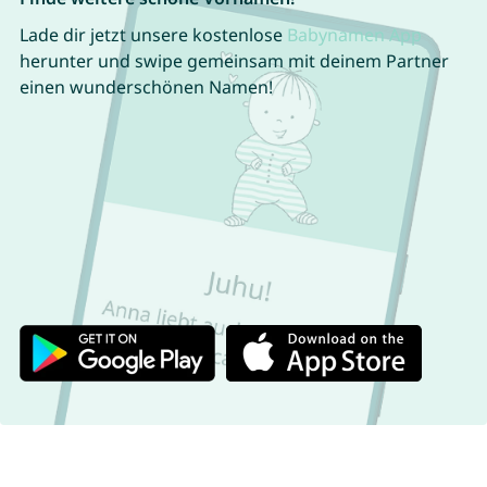
Lade dir jetzt unsere kostenlose
Babynamen App
herunter und swipe gemeinsam mit deinem Partner
einen wunderschönen Namen!