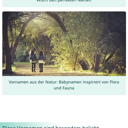
Vornamen aus der Natur: Babynamen inspiriert von Flora
und Fauna