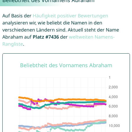
Beliebtheit des Vornamens Abraham
Auf Basis der
Häufigkeit positiver Bewertungen
analysieren wir, wie beliebt die Namen in den
verschiedenen Ländern sind. Aktuell steht der Name
Abraham auf
Platz #7436
der
weltweiten Namens-
Rangliste
.