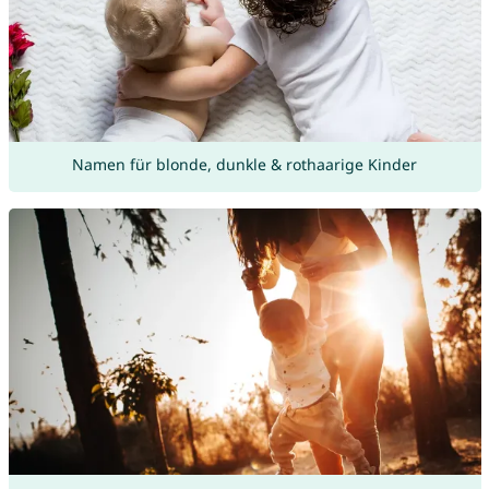
Namen für blonde, dunkle & rothaarige Kinder