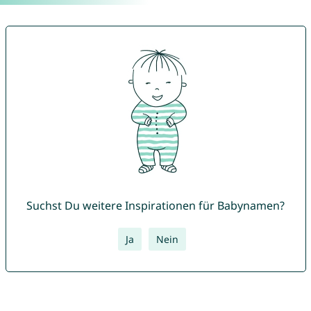
Suchst Du weitere Inspirationen für Babynamen?
Ja
Nein