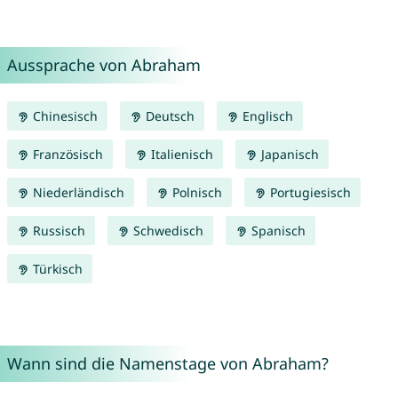
Aussprache von Abraham
Chinesisch
Deutsch
Englisch
Französisch
Italienisch
Japanisch
Niederländisch
Polnisch
Portugiesisch
Russisch
Schwedisch
Spanisch
Türkisch
Wann sind die Namenstage von Abraham?