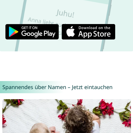
Spannendes über Namen – Jetzt eintauchen