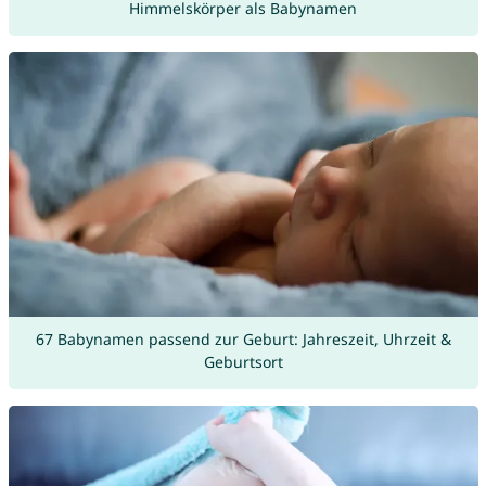
Himmelskörper als Babynamen
67 Babynamen passend zur Geburt: Jahreszeit, Uhrzeit &
Geburtsort