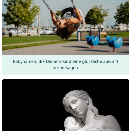
Babynamen, die Deinem Kind eine glückliche Zukunft
vorhersagen