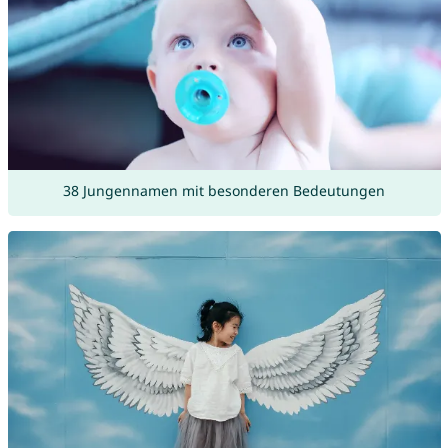
38 Jungennamen mit besonderen Bedeutungen