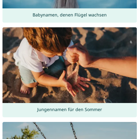
Babynamen, denen Flügel wachsen
Jungennamen für den Sommer