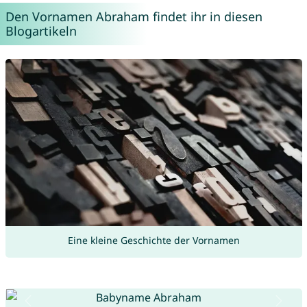
Den Vornamen Abraham findet ihr in diesen
Blogartikeln
Eine kleine Geschichte der Vornamen