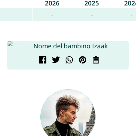
2026
2025
202
-
-
-