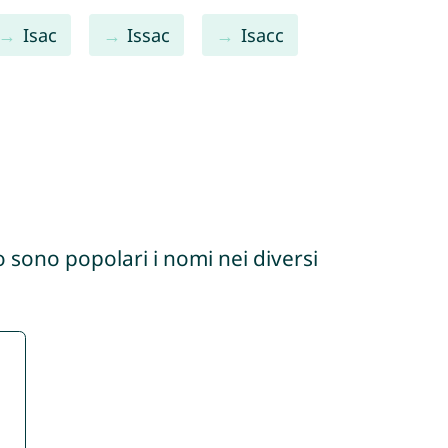
Isac
Issac
Isacc
 sono popolari i nomi nei diversi