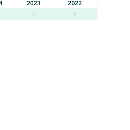
4
2023
2022
-
✓